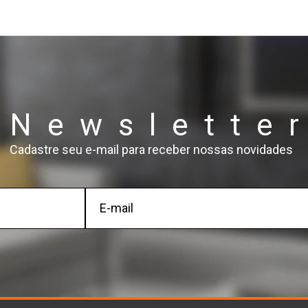
Newslette
Cadastre seu e-mail para receber nossas novidades