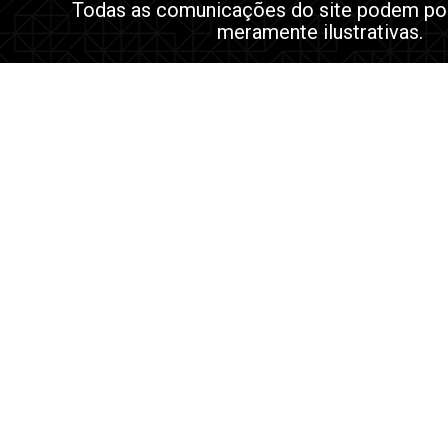
Todas as comunicações do site podem po
meramente ilustrativas.