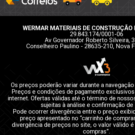
WERMAR MATERIAIS DE CONSTRUÇÃO 
29.843.174/0001-06
Av Governador Roberto Silveira, 3
Conselheiro Paulino - 28635-210, Nova F
Os preços poderão variar durante a navegação
Preços e condições de pagamento exclusivos
internet. Ofertas válidas até o término de noss
sujeitas à análise e confirmação de
Pode ocorrer divergência entre o preço exibi
preço apresentado no “carrinho de compra
divergência de preços no site, o valor válido é
compras”.