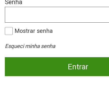
Senha
Mostrar senha
Esqueci minha senha
Entrar