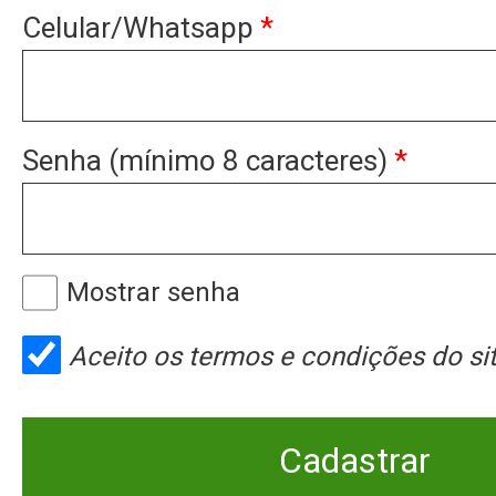
Celular/Whatsapp
*
Senha (mínimo 8 caracteres)
*
Mostrar senha
Aceito os
termos e condições
do sit
Cadastrar