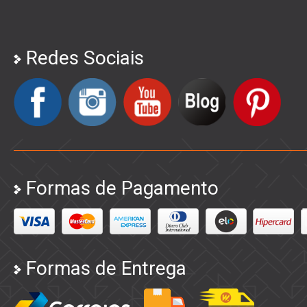
Redes Sociais
Formas de Pagamento
Formas de Entrega