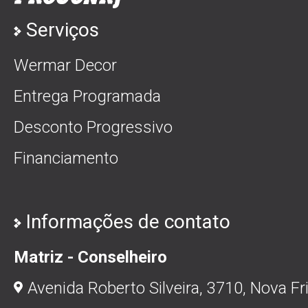
Serviços
Wermar Decor
Entrega Programada
Desconto Progressivo
Financiamento
Informações de contato
Matriz - Conselheiro
Avenida Roberto Silveira, 3710, Nova Fr