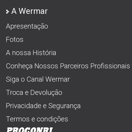
A Wermar
Apresentação
Fotos
A nossa História
Conheça Nossos Parceiros Profissionais
Siga o Canal Wermar
Troca e Devolução
Privacidade e Segurança
Termos e condições