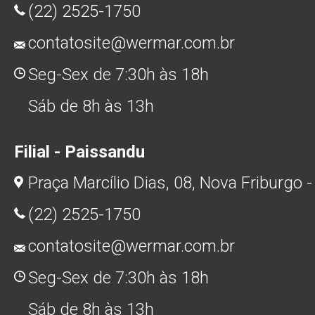
(22) 2525-1750
contatosite@wermar.com.br
Seg-Sex de 7:30h às 18h
Sáb de 8h às 13h
Filial - Paissandu
Praça Marcílio Dias, 08, Nova Friburgo -
(22) 2525-1750
contatosite@wermar.com.br
Seg-Sex de 7:30h às 18h
Sáb de 8h às 13h