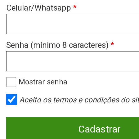
Celular/Whatsapp
*
Senha (mínimo 8 caracteres)
*
Mostrar senha
Aceito os
termos e condições
do sit
Cadastrar