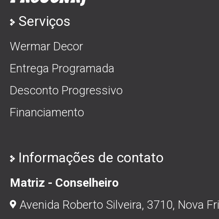
Serviços
Wermar Decor
Entrega Programada
Desconto Progressivo
Financiamento
Informações de contato
Matriz - Conselheiro
Avenida Roberto Silveira, 3710, Nova Fr