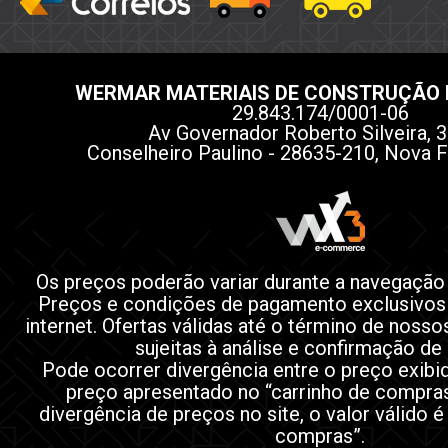
WERMAR MATERIAIS DE CONSTRUÇÃO 
29.843.174/0001-06
Av Governador Roberto Silveira, 3
Conselheiro Paulino - 28635-210, Nova F
Os preços poderão variar durante a navegação
Preços e condições de pagamento exclusivos
internet. Ofertas válidas até o término de noss
sujeitas à análise e confirmação de
Pode ocorrer divergência entre o preço exibi
preço apresentado no “carrinho de compra
divergência de preços no site, o valor válido é
compras”.