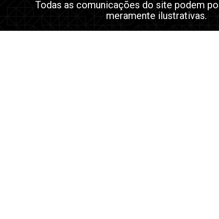
Todas as comunicações do site podem po
meramente ilustrativas.