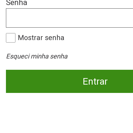
Senha
Mostrar senha
Esqueci minha senha
Entrar