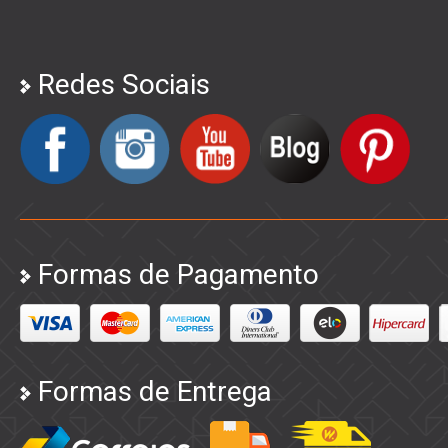
Redes Sociais
Formas de Pagamento
Formas de Entrega