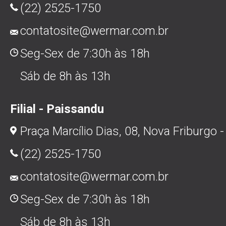
(22) 2525-1750
contatosite@wermar.com.br
Seg-Sex de 7:30h às 18h
Sáb de 8h às 13h
Filial - Paissandu
Praça Marcílio Dias, 08, Nova Friburgo -
(22) 2525-1750
contatosite@wermar.com.br
Seg-Sex de 7:30h às 18h
Sáb de 8h às 13h