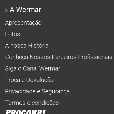
A Wermar
Apresentação
Fotos
A nossa História
Conheça Nossos Parceiros Profissionais
Siga o Canal Wermar
Troca e Devolução
Privacidade e Segurança
Termos e condições