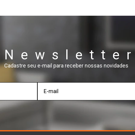
Newslette
Cadastre seu e-mail para receber nossas novidades