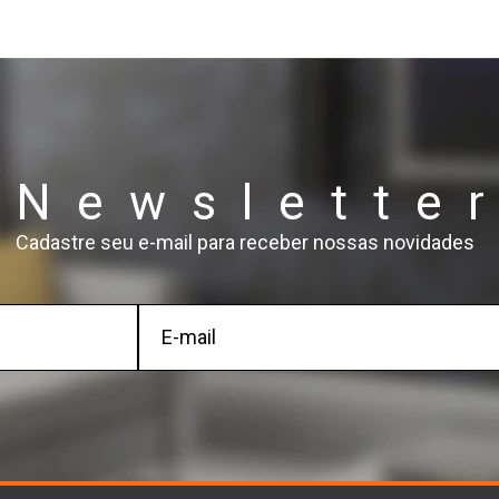
Newslette
Cadastre seu e-mail para receber nossas novidades