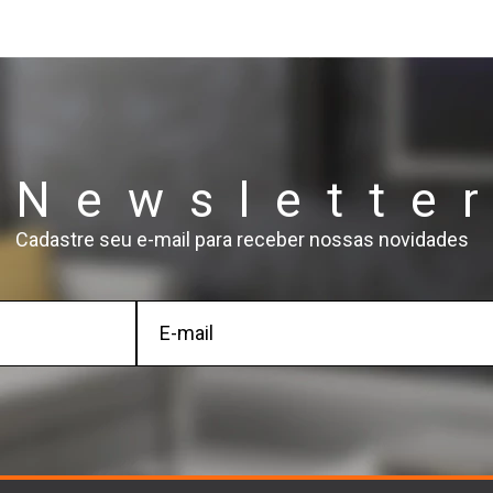
Newslette
Cadastre seu e-mail para receber nossas novidades