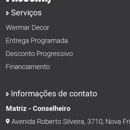
Serviços
Wermar Decor
Entrega Programada
Desconto Progressivo
Financiamento
Informações de contato
Matriz - Conselheiro
Avenida Roberto Silveira, 3710, Nova Fr