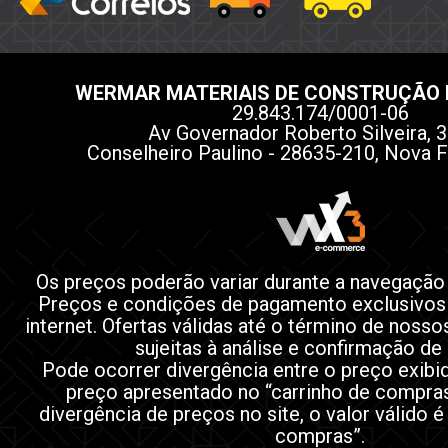
WERMAR MATERIAIS DE CONSTRUÇÃO 
29.843.174/0001-06
Av Governador Roberto Silveira, 3
Conselheiro Paulino - 28635-210, Nova F
Os preços poderão variar durante a navegação
Preços e condições de pagamento exclusivos
internet. Ofertas válidas até o término de noss
sujeitas à análise e confirmação de
Pode ocorrer divergência entre o preço exibi
preço apresentado no “carrinho de compra
divergência de preços no site, o valor válido é
compras”.