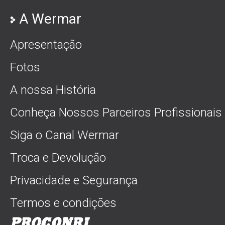
A Wermar
Apresentação
Fotos
A nossa História
Conheça Nossos Parceiros Profissionais
Siga o Canal Wermar
Troca e Devolução
Privacidade e Segurança
Termos e condições