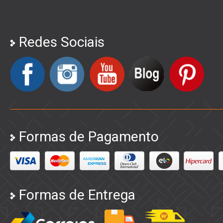
Redes Sociais
Formas de Pagamento
Formas de Entrega