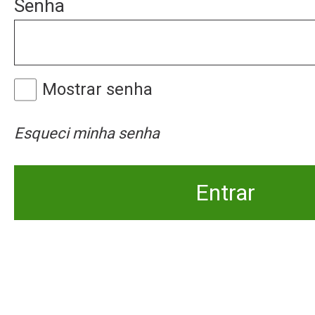
Senha
Mostrar senha
Esqueci minha senha
Entrar