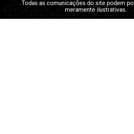
Todas as comunicações do site podem po
meramente ilustrativas.