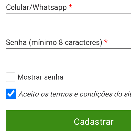
Celular/Whatsapp
*
Senha (mínimo 8 caracteres)
*
Mostrar senha
Aceito os
termos e condições
do sit
Cadastrar