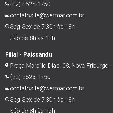
(22) 2525-1750
contatosite@wermar.com.br
Seg-Sex de 7:30h às 18h
Sáb de 8h às 13h
Filial - Paissandu
Praça Marcílio Dias, 08, Nova Friburgo -
(22) 2525-1750
contatosite@wermar.com.br
Seg-Sex de 7:30h às 18h
Sáb de 8h às 13h