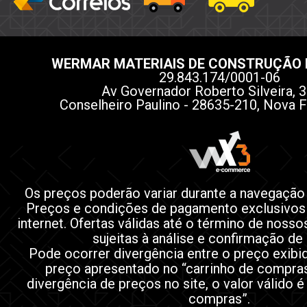
WERMAR MATERIAIS DE CONSTRUÇÃO 
29.843.174/0001-06
Av Governador Roberto Silveira, 3
Conselheiro Paulino - 28635-210, Nova F
Os preços poderão variar durante a navegação
Preços e condições de pagamento exclusivos
internet. Ofertas válidas até o término de noss
sujeitas à análise e confirmação de
Pode ocorrer divergência entre o preço exibi
preço apresentado no “carrinho de compra
divergência de preços no site, o valor válido é
compras”.