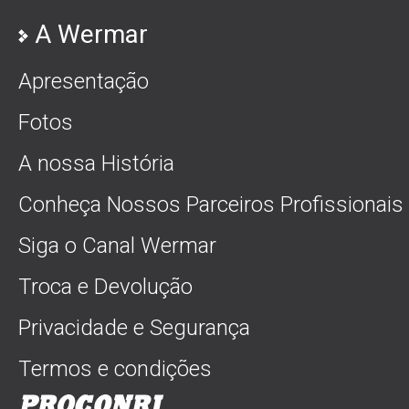
A Wermar
Apresentação
Fotos
A nossa História
Conheça Nossos Parceiros Profissionais
Siga o Canal Wermar
Troca e Devolução
Privacidade e Segurança
Termos e condições