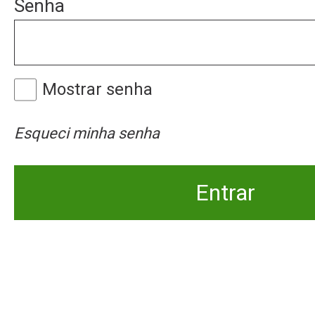
Senha
Mostrar senha
Esqueci minha senha
Entrar