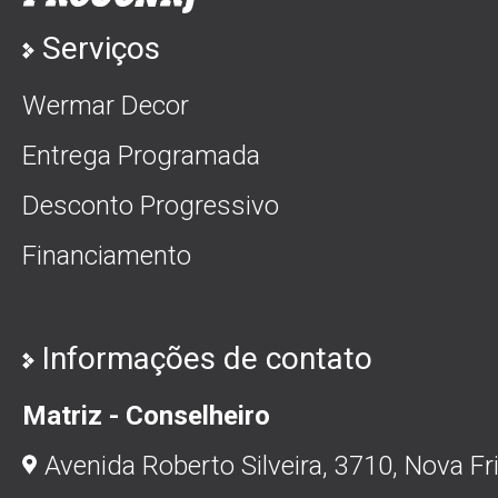
Serviços
Wermar Decor
Entrega Programada
Desconto Progressivo
Financiamento
Informações de contato
Matriz - Conselheiro
Avenida Roberto Silveira, 3710, Nova Fr