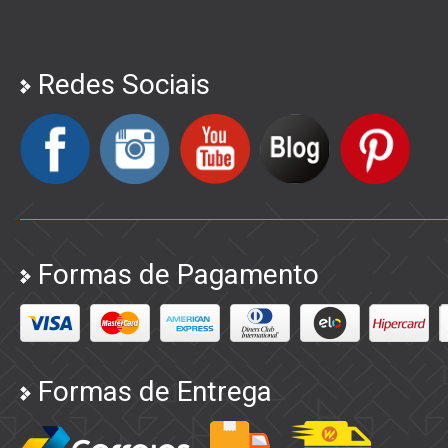
Redes Sociais
Formas de Pagamento
Formas de Entrega