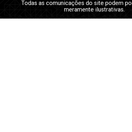
Todas as comunicações do site podem po
meramente ilustrativas.