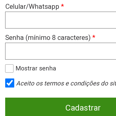
Celular/Whatsapp
*
Senha (mínimo 8 caracteres)
*
Mostrar senha
Aceito os
termos e condições
do sit
Cadastrar