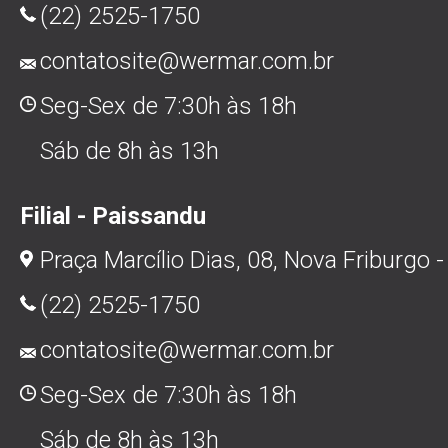
(22) 2525-1750
contatosite@wermar.com.br
Seg-Sex de 7:30h às 18h
Sáb de 8h às 13h
Filial - Paissandu
Praça Marcílio Dias, 08, Nova Friburgo -
(22) 2525-1750
contatosite@wermar.com.br
Seg-Sex de 7:30h às 18h
Sáb de 8h às 13h