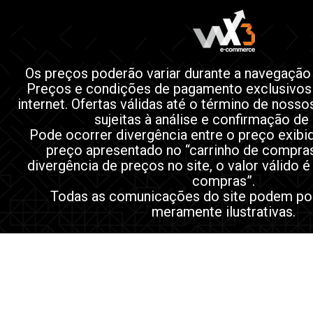
Os preços poderão variar durante a navegação
Preços e condições de pagamento exclusivos
internet. Ofertas válidas até o término de noss
sujeitas à análise e confirmação de
Pode ocorrer divergência entre o preço exibi
preço apresentado no “carrinho de compra
divergência de preços no site, o valor válido é
compras”.
Todas as comunicações do site podem po
meramente ilustrativas.