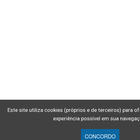
Este site utiliza cookies (próprios e de terceiros) para 
experiência possível em sua navegaç
CONCORDO