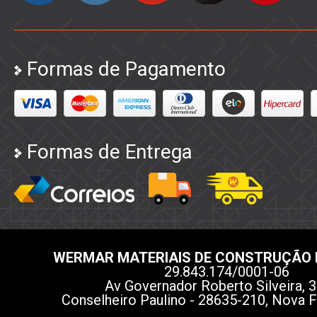
Formas de Pagamento
Formas de Entrega
WERMAR MATERIAIS DE CONSTRUÇÃO 
29.843.174/0001-06
Av Governador Roberto Silveira, 3
Conselheiro Paulino - 28635-210, Nova F