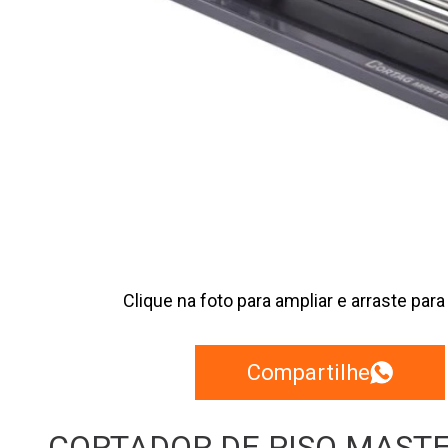
Clique na foto para ampliar e arraste para
Compartilhe
CORTADOR DE PISO MASTER