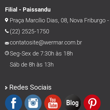
Filial - Paissandu
Praça Marcílio Dias, 08, Nova Friburgo -
(22) 2525-1750
contatosite@wermar.com.br
Seg-Sex de 7:30h às 18h
Sáb de 8h às 13h
Redes Sociais