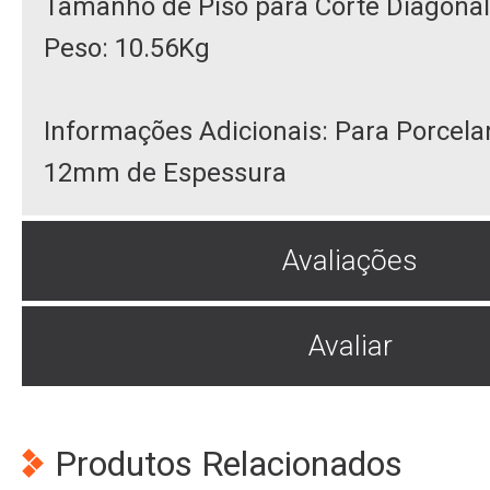
Tamanho de Piso para Corte Diagona
Peso: 10.56Kg
Informações Adicionais: Para Porcela
12mm de Espessura
Avaliações
Avaliar
Produtos Relacionados