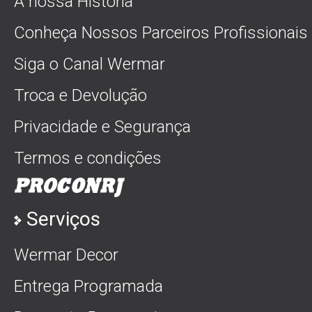
A nossa História
Conheça Nossos Parceiros Profissionais
Siga o Canal Wermar
Troca e Devolução
Privacidade e Segurança
Termos e condições
Serviços
Wermar Decor
Entrega Programada