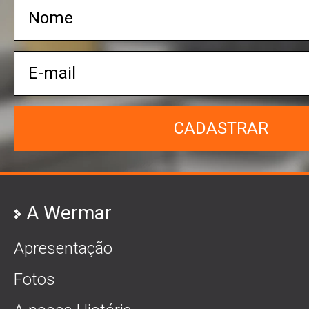
CADASTRAR
A Wermar
Apresentação
Fotos