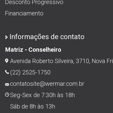
Desconto Progressivo
Financiamento
Informações de contato
Matriz - Conselheiro
Avenida Roberto Silveira, 3710, Nova Fr
(22) 2525-1750
contatosite@wermar.com.br
Seg-Sex de 7:30h às 18h
Sáb de 8h às 13h