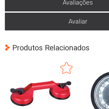
Avaliações
Avaliar
Produtos Relacionados