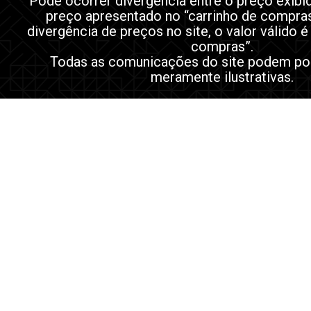
Pode ocorrer divergência entre o preço exibi
preço apresentado no “carrinho de compra
divergência de preços no site, o valor válido é
compras”.
Todas as comunicações do site podem po
meramente ilustrativas.