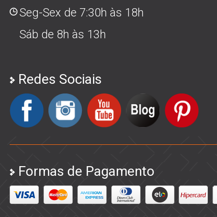
Seg-Sex de 7:30h às 18h
Sáb de 8h às 13h
Redes Sociais
Formas de Pagamento