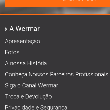
A Wermar
Apresentação
Fotos
A nossa História
Conheça Nossos Parceiros Profissionais
Siga o Canal Wermar
Troca e Devolução
Privacidade e Segurança