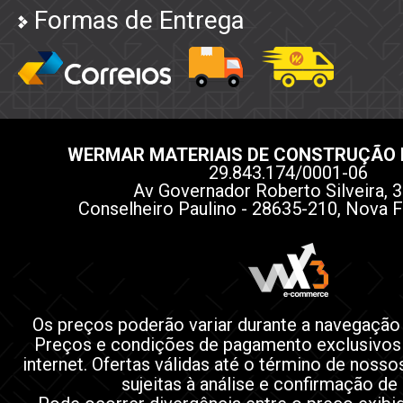
Formas de Entrega
WERMAR MATERIAIS DE CONSTRUÇÃO 
29.843.174/0001-06
Av Governador Roberto Silveira, 3
Conselheiro Paulino - 28635-210, Nova F
Os preços poderão variar durante a navegação
Preços e condições de pagamento exclusivos
internet. Ofertas válidas até o término de noss
sujeitas à análise e confirmação de