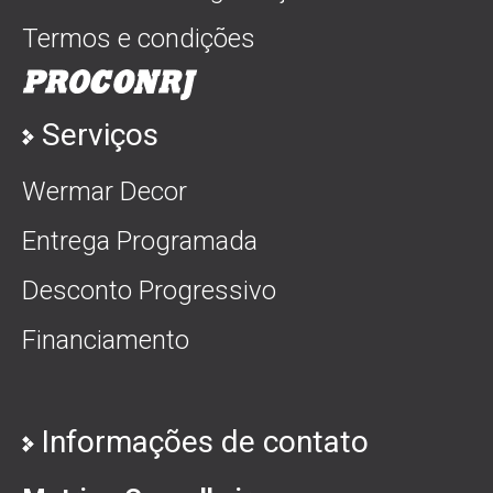
Termos e condições
Serviços
Wermar Decor
Entrega Programada
Desconto Progressivo
Financiamento
Informações de contato