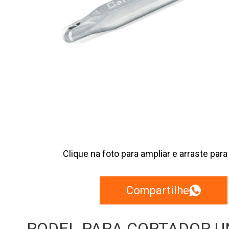
Clique na foto para ampliar e arraste para
Compartilhe
RODEL PARA CORTADOR U