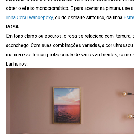
obter o efeito monocromático. E para acertar na pintura, use a
linha Coral Wandepoxy
, ou de esmalte sintético, da linha
Esma
ROSA
Em tons claros ou escuros, o rosa se relaciona com ternura, 
aconchego. Com suas combinações variadas, a cor ultrassou o
menina e se tornou protagonista de vários ambientes, como s
banheiros.