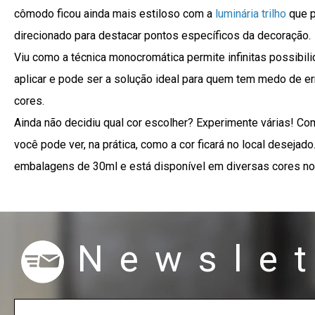
cômodo ficou ainda mais estiloso com a
luminária trilho
que p
direcionado para destacar pontos específicos da decoração.
Viu como a técnica monocromática permite infinitas possibili
aplicar e pode ser a solução ideal para quem tem medo de e
cores.
Ainda não decidiu qual cor escolher? Experimente várias! C
você pode ver, na prática, como a cor ficará no local desejad
embalagens de 30ml e está disponível em diversas cores n
Newslet