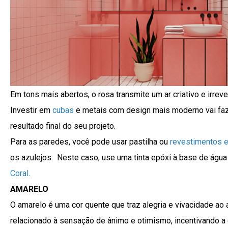
Em tons mais abertos, o rosa transmite um ar criativo e irreve
Investir em
cubas
e metais com design mais moderno vai faze
resultado final do seu projeto.
Para as paredes, você pode usar pastilha ou
revestimentos 
os azulejos. Neste caso, use uma tinta epóxi à base de água
Coral
.
AMARELO
O amarelo é uma cor quente que traz alegria e vivacidade ao 
relacionado à sensação de ânimo e otimismo, incentivando a