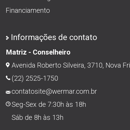
Financiamento
Informações de contato
Matriz - Conselheiro
Avenida Roberto Silveira, 3710, Nova Fr
(22) 2525-1750
contatosite@wermar.com.br
Seg-Sex de 7:30h às 18h
Sáb de 8h às 13h