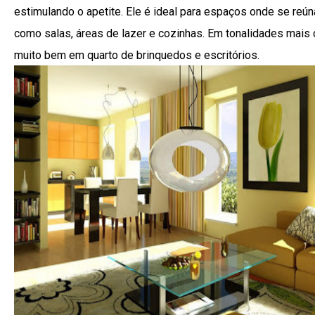
estimulando o apetite. Ele é ideal para espaços onde se reún
como salas, áreas de lazer e cozinhas. Em tonalidades mais 
muito bem em quarto de brinquedos e escritórios.