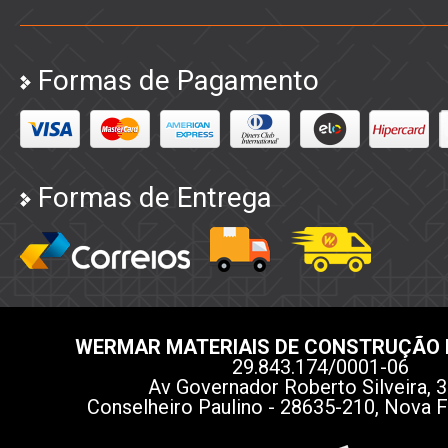
Formas de Pagamento
Formas de Entrega
WERMAR MATERIAIS DE CONSTRUÇÃO 
29.843.174/0001-06
Av Governador Roberto Silveira, 3
Conselheiro Paulino - 28635-210, Nova F