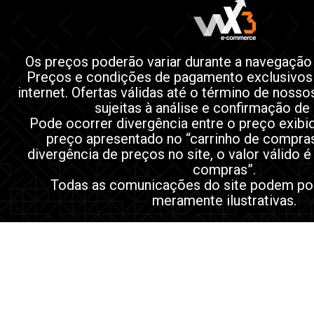
Os preços poderão variar durante a navegação
Preços e condições de pagamento exclusivos
internet. Ofertas válidas até o término de noss
sujeitas à análise e confirmação de
Pode ocorrer divergência entre o preço exibi
preço apresentado no “carrinho de compra
divergência de preços no site, o valor válido é
compras”.
Todas as comunicações do site podem po
meramente ilustrativas.