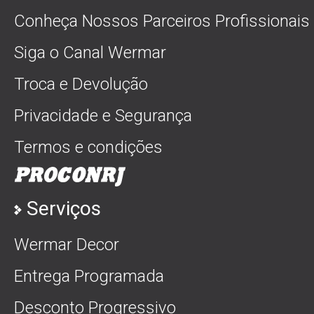
Conheça Nossos Parceiros Profissionais
Siga o Canal Wermar
Troca e Devolução
Privacidade e Segurança
Termos e condições
Serviços
Wermar Decor
Entrega Programada
Desconto Progressivo