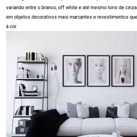
variando entre o branco, off white e até mesmo tons de cinza 
em objetos decorativos mais marcantes e revestimentos que
à cor.