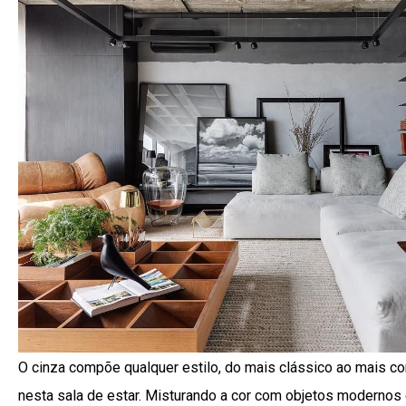
O cinza compõe qualquer estilo, do mais clássico ao mais 
nesta sala de estar. Misturando a cor com objetos modernos 