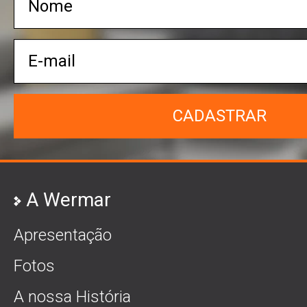
CADASTRAR
A Wermar
Apresentação
Fotos
A nossa História