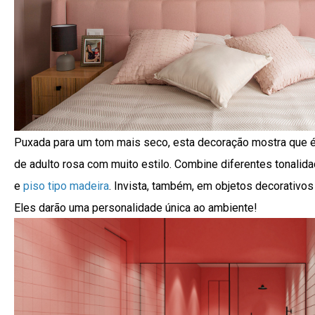
Puxada para um tom mais seco, esta decoração mostra que é
de adulto rosa com muito estilo. Combine diferentes tonali
e
piso tipo madeira
. Invista, também, em objetos decorativo
Eles darão uma personalidade única ao ambiente!