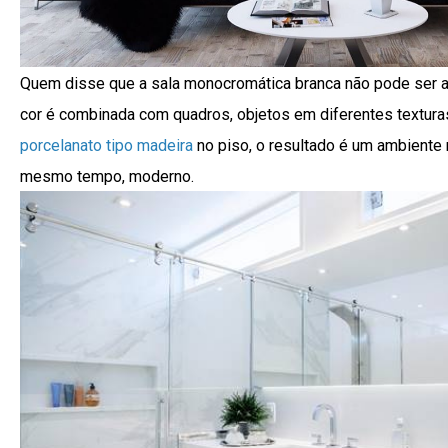
Quem disse que a sala monocromática branca não pode ser 
cor é combinada com quadros, objetos em diferentes textura
porcelanato tipo madeira
no piso, o resultado é um ambiente 
mesmo tempo, moderno.