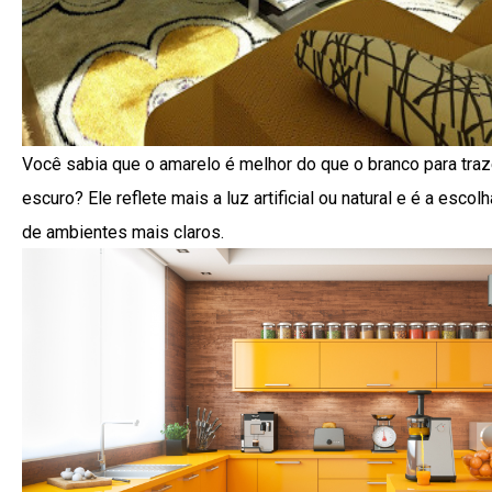
Você sabia que o amarelo é melhor do que o branco para traz
escuro? Ele reflete mais a luz artificial ou natural e é a esco
de ambientes mais claros.