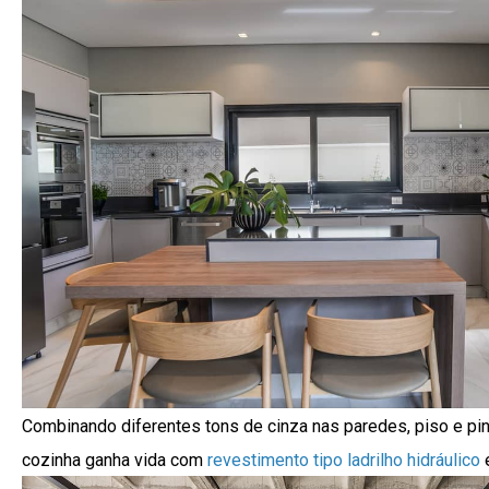
Combinando diferentes tons de cinza nas paredes, piso e pin
cozinha ganha vida com
revestimento tipo ladrilho hidráulico