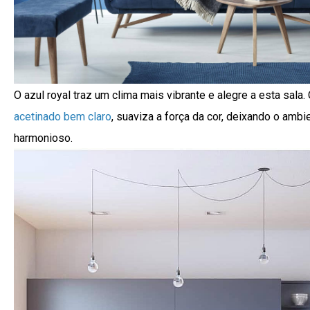
O azul royal traz um clima mais vibrante e alegre a esta sala.
acetinado bem claro
, suaviza a força da cor, deixando o ambi
harmonioso.