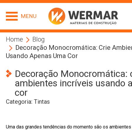
MENU
Home
Blog
Decoração Monocromática: Crie Ambien
Usando Apenas Uma Cor
Decoração Monocromática: c
ambientes incríveis usando
cor
Categoria:
Tintas
Uma das grandes tendências do momento são os ambientes