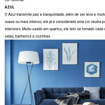
AZUL
O Azul transmite paz e tranquilidade, além de ser leve e muito
suave ou mais intenso, ele já é considerado uma cor neutra 
interiores. Muito usado em quartos, ele tem se tornado cada
salas, banheiros e cozinhas.