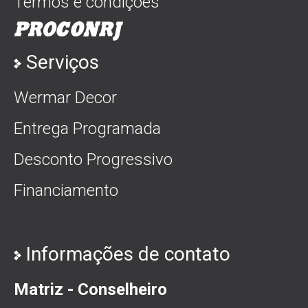
Termos e condições
Serviços
Wermar Decor
Entrega Programada
Desconto Progressivo
Financiamento
Informações de contato
Matriz - Conselheiro