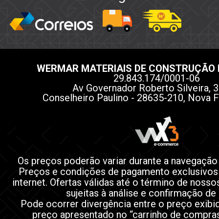
WERMAR MATERIAIS DE CONSTRUÇÃO 
29.843.174/0001-06
Av Governador Roberto Silveira, 3
Conselheiro Paulino - 28635-210, Nova F
Os preços poderão variar durante a navegação
Preços e condições de pagamento exclusivos
internet. Ofertas válidas até o término de noss
sujeitas à análise e confirmação de
Pode ocorrer divergência entre o preço exibi
preço apresentado no “carrinho de compra