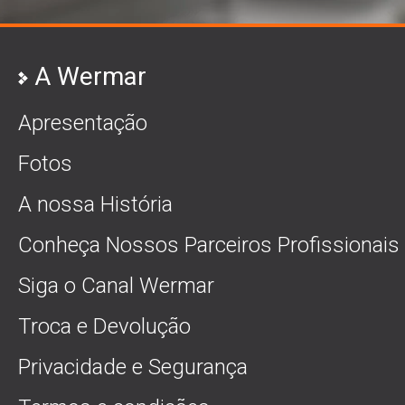
A Wermar
Apresentação
Fotos
A nossa História
Conheça Nossos Parceiros Profissionais
Siga o Canal Wermar
Troca e Devolução
Privacidade e Segurança