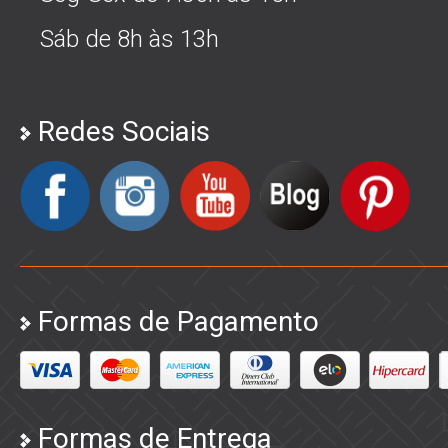
Sáb de 8h às 13h
Redes Sociais
Formas de Pagamento
Formas de Entrega