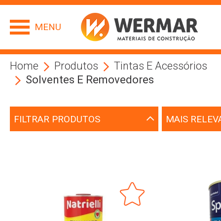
MENU
Home
Produtos
Tintas E Acessórios
Solventes E Removedores
FILTRAR PRODUTOS