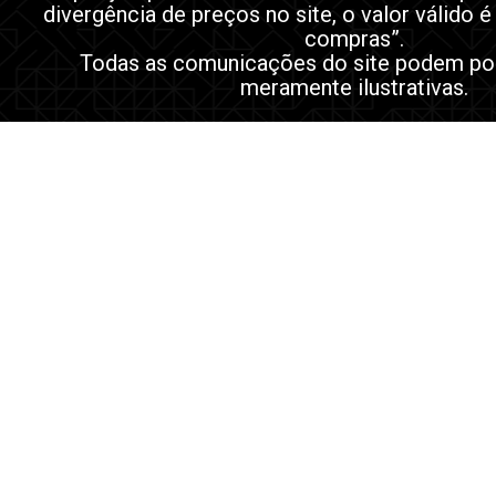
divergência de preços no site, o valor válido é
compras”.
Todas as comunicações do site podem po
meramente ilustrativas.