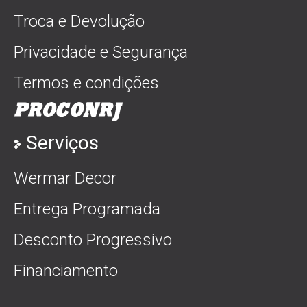
Troca e Devolução
Privacidade e Segurança
Termos e condições
Serviços
Wermar Decor
Entrega Programada
Desconto Progressivo
Financiamento