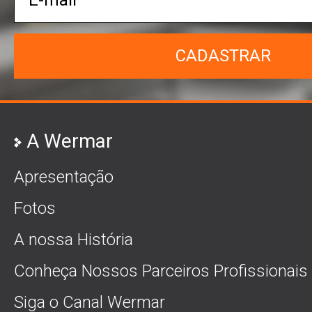
CADASTRAR
A Wermar
Apresentação
Fotos
A nossa História
Conheça Nossos Parceiros Profissionais
Siga o Canal Wermar