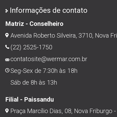
Informações de contato
Matriz - Conselheiro
Avenida Roberto Silveira, 3710, Nova Fr
(22) 2525-1750
contatosite@wermar.com.br
Seg-Sex de 7:30h às 18h
Sáb de 8h às 13h
Filial - Paissandu
Praça Marcílio Dias, 08, Nova Friburgo -