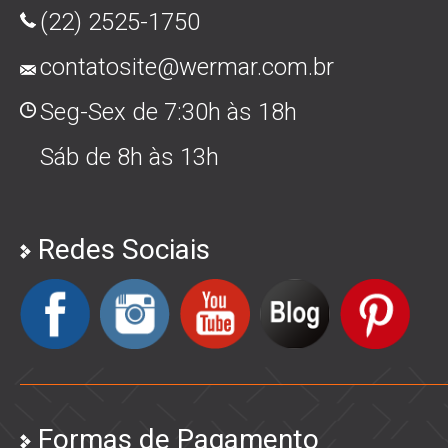
(22) 2525-1750
contatosite@wermar.com.br
Seg-Sex de 7:30h às 18h
Sáb de 8h às 13h
Redes Sociais
Formas de Pagamento