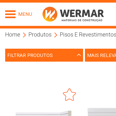
MENU
Home
Produtos
Pisos E Revestimento
FILTRAR PRODUTOS