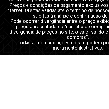
Preços e condições de pagamento exclusivos
internet. Ofertas válidas até o término de noss
sujeitas à análise e confirmação de
Pode ocorrer divergência entre o preço exibi
preço apresentado no “carrinho de compra
divergência de preços no site, o valor válido é
compras”.
Todas as comunicações do site podem po
meramente ilustrativas.