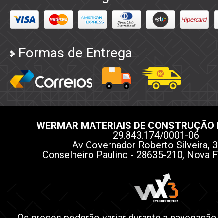
Formas de Entrega
WERMAR MATERIAIS DE CONSTRUÇÃO 
29.843.174/0001-06
Av Governador Roberto Silveira, 3
Conselheiro Paulino - 28635-210, Nova F
Os preços poderão variar durante a navegação