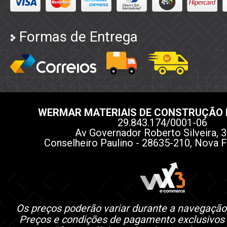
Formas de Entrega
WERMAR MATERIAIS DE CONSTRUÇÃO 
29.843.174/0001-06
Av Governador Roberto Silveira, 3
Conselheiro Paulino - 28635-210, Nova F
Os preços poderão variar durante a navegação
Preços e condições de pagamento exclusivos