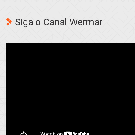
Siga o Canal Wermar