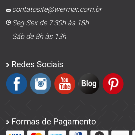
contatosite@wermar.com.br
Seg-Sex de 7:30h às 18h
Sáb de 8h às 13h
Redes Sociais
Formas de Pagamento