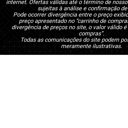
internet. Ofertas válidas até o término de noss
sujeitas à análise e confirmação de
Pode ocorrer divergência entre o preço exibi
preço apresentado no “carrinho de compra
divergência de preços no site, o valor válido é
compras”.
Todas as comunicações do site podem po
meramente ilustrativas.