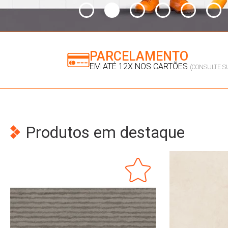
PARCELAMENTO
EM ATÉ 12X NOS CARTÕES
(CONSULTE S
Produtos em destaque