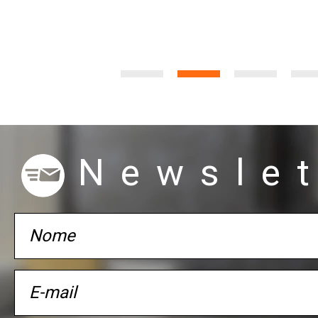
Newslet