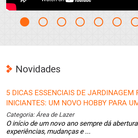
Novidades
5 DICAS ESSENCIAIS DE JARDINAGEM
INICIANTES: UM NOVO HOBBY PARA U
Categoria:
Área de Lazer
O início de um novo ano sempre dá abertura
ma
experiências, mudanças e ...