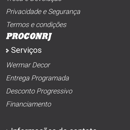
Privacidade e Segurança
Termos e condições
Serviços
Wermar Decor
Entrega Programada
Desconto Progressivo
Financiamento