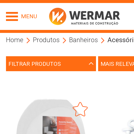
MENU
Home
Produtos
Banheiros
Acessóri
FILTRAR PRODUTOS