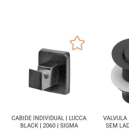
CABIDE INDIVIDUAL | LUCCA
VALVULA 
BLACK | 2060 | SIGMA
SEM LAD