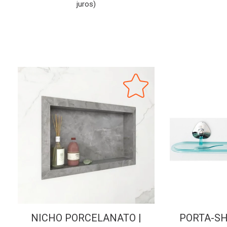
juros)
NICHO PORCELANATO |
PORTA-SH