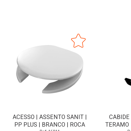
ACESSO | ASSENTO SANIT |
CABIDE 
PP PLUS | BRANCO | ROCA
TERAMO B