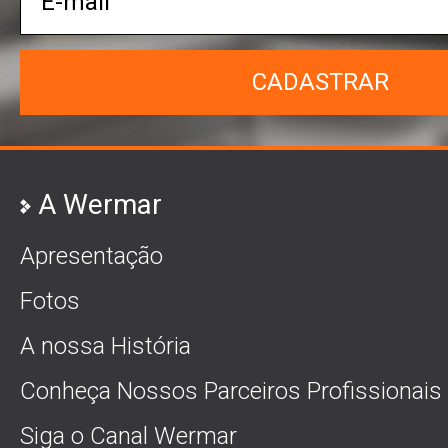
CADASTRAR
A Wermar
Apresentação
Fotos
A nossa História
Conheça Nossos Parceiros Profissionais
Siga o Canal Wermar