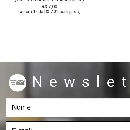
R$ 7,00
(ou em 1x de R$ 7,01 com juros)
Newslet