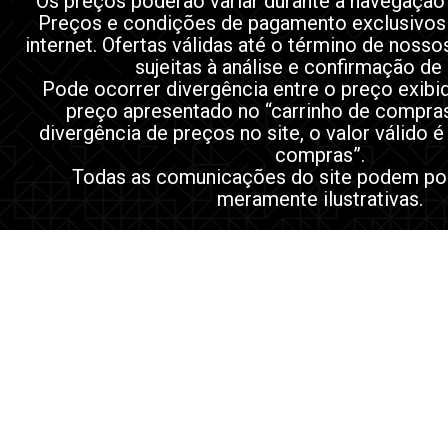
Os preços poderão variar durante a navegação
Preços e condições de pagamento exclusivos
internet. Ofertas válidas até o término de noss
sujeitas à análise e confirmação de
Pode ocorrer divergência entre o preço exibi
preço apresentado no “carrinho de compra
divergência de preços no site, o valor válido é
compras”.
Todas as comunicações do site podem po
meramente ilustrativas.