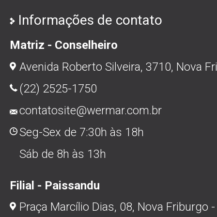
Informações de contato
Matriz - Conselheiro
Avenida Roberto Silveira, 3710, Nova Fr
(22) 2525-1750
contatosite@wermar.com.br
Seg-Sex de 7:30h às 18h
Sáb de 8h às 13h
Filial - Paissandu
Praça Marcílio Dias, 08, Nova Friburgo -