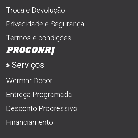
Troca e Devolução
Privacidade e Segurança
Termos e condições
Serviços
Wermar Decor
Entrega Programada
Desconto Progressivo
Financiamento