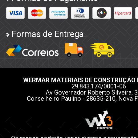
Formas de Entrega
WERMAR MATERIAIS DE CONSTRUÇÃO 
29.843.174/0001-06
Av Governador Roberto Silveira, 3
Conselheiro Paulino - 28635-210, Nova F