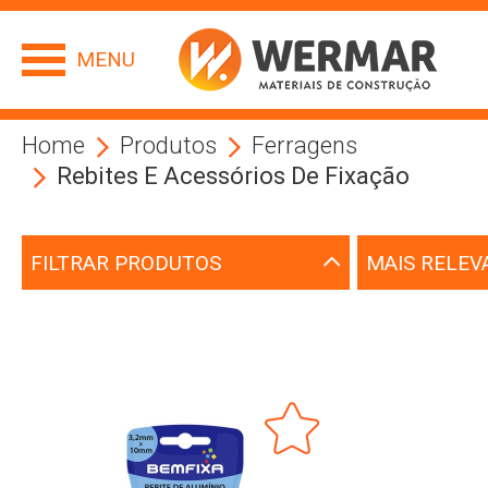
MENU
Home
Produtos
Ferragens
Rebites E Acessórios De Fixação
FILTRAR PRODUTOS