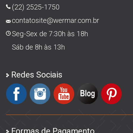
(22) 2525-1750
contatosite@wermar.com.br
Seg-Sex de 7:30h às 18h
Sáb de 8h às 13h
Redes Sociais
Formas de Pagamento