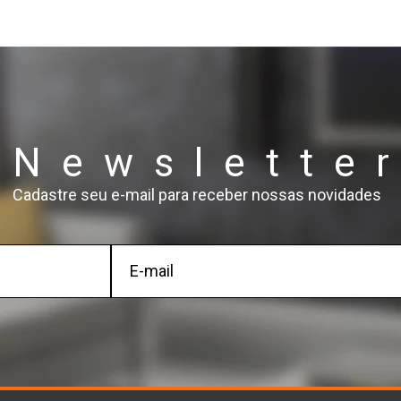
Newslette
Cadastre seu e-mail para receber nossas novidades