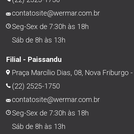
contatosite@wermar.com.br
Seg-Sex de 7:30h às 18h
Sáb de 8h às 13h
Filial - Paissandu
Praça Marcílio Dias, 08, Nova Friburgo -
(22) 2525-1750
contatosite@wermar.com.br
Seg-Sex de 7:30h às 18h
Sáb de 8h às 13h