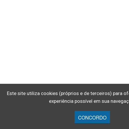
Este site utiliza cookies (próprios e de terceiros) para 
experiência possível em sua navegaç
CONCORDO