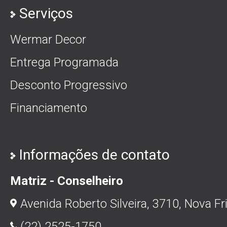
Serviços
Wermar Decor
Entrega Programada
Desconto Progressivo
Financiamento
Informações de contato
Matriz - Conselheiro
Avenida Roberto Silveira, 3710, Nova Fr
(22) 2525-1750