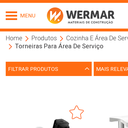
MENU
Home
Produtos
Cozinha E Área De Ser
Torneiras Para Área De Serviço
FILTRAR PRODUTOS