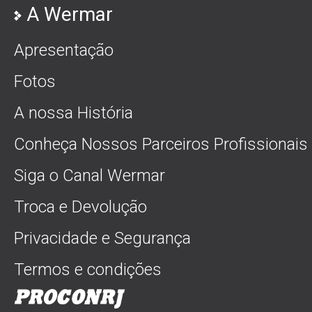
A Wermar
Apresentação
Fotos
A nossa História
Conheça Nossos Parceiros Profissionais
Siga o Canal Wermar
Troca e Devolução
Privacidade e Segurança
Termos e condições