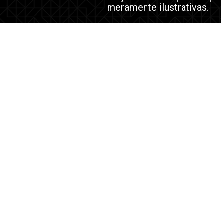
meramente ilustrativas.