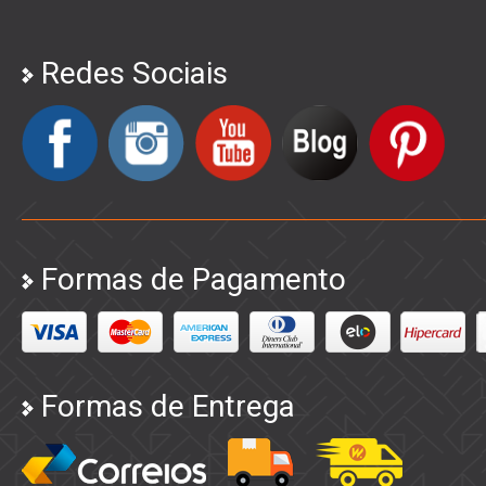
Redes Sociais
Formas de Pagamento
Formas de Entrega