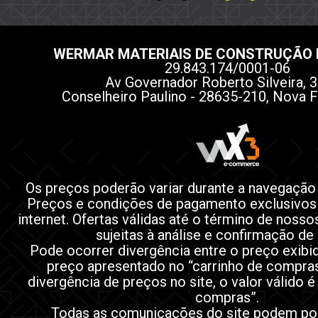
WERMAR MATERIAIS DE CONSTRUÇÃO 
29.843.174/0001-06
Av Governador Roberto Silveira, 3
Conselheiro Paulino - 28635-210, Nova F
Os preços poderão variar durante a navegação
Preços e condições de pagamento exclusivos
internet. Ofertas válidas até o término de noss
sujeitas à análise e confirmação de
Pode ocorrer divergência entre o preço exibi
preço apresentado no “carrinho de compra
divergência de preços no site, o valor válido é
compras”.
Todas as comunicações do site podem po