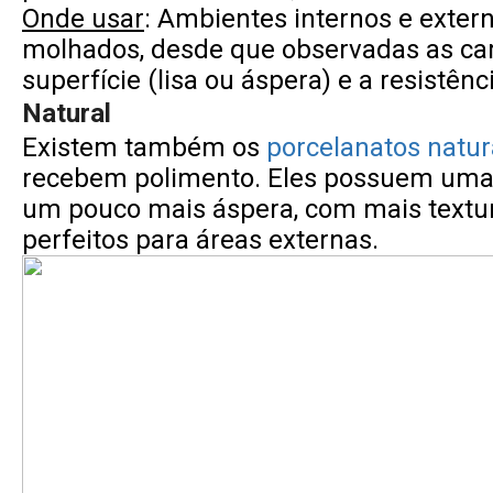
Onde usar
: Ambientes internos e extern
molhados, desde que observadas as car
superfície (lisa ou áspera) e a resistên
Natural
Existem também os
porcelanatos natur
recebem polimento. Eles possuem uma 
um pouco mais áspera, com mais textu
perfeitos para áreas externas.