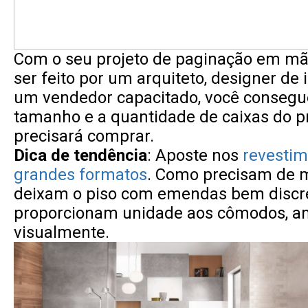
Com o seu projeto de paginação em mã
ser feito por um arquiteto, designer de 
um vendedor capacitado, você consegu
tamanho e a quantidade de caixas do p
precisará comprar.
Dica de tendência
: Aposte nos
revesti
grandes formatos
. Como precisam de m
deixam o piso com emendas bem discre
proporcionam unidade aos cômodos, a
visualmente.