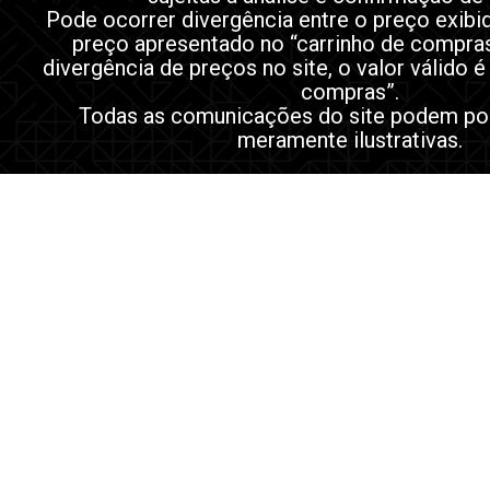
Pode ocorrer divergência entre o preço exibi
preço apresentado no “carrinho de compra
divergência de preços no site, o valor válido é
compras”.
Todas as comunicações do site podem po
meramente ilustrativas.