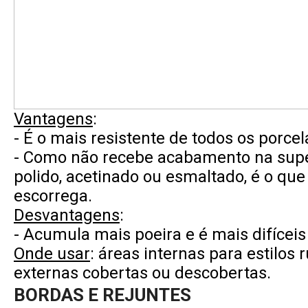
Vantagens
:
- É o mais resistente de todos os porcel
- Como não recebe acabamento na super
polido, acetinado ou esmaltado, é o qu
escorrega.
Desvantagens
:
- Acumula mais poeira e é mais difíceis
Onde usar
: áreas internas para estilos 
externas cobertas ou descobertas.
BORDAS E REJUNTES