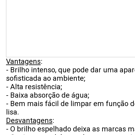
Vantagens
:
- Brilho intenso, que pode dar uma apa
sofisticada ao ambiente;
- Alta resistência;
- Baixa absorção de água;
- Bem mais fácil de limpar em função d
lisa.
Desvantagens
:
- O brilho espelhado deixa as marcas m