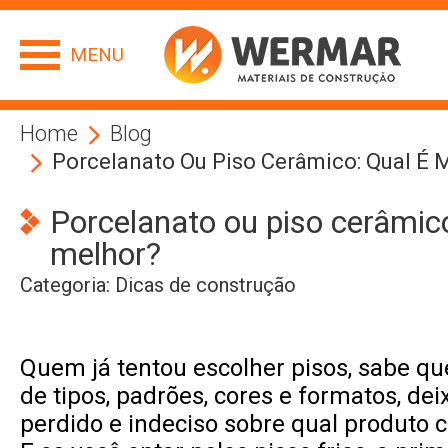
MENU
Home
Blog
Porcelanato Ou Piso Cerâmico: Qual É 
Porcelanato ou piso cerâmico
melhor?
Categoria:
Dicas de construção
Quem já tentou escolher pisos, sabe qu
de tipos, padrões, cores e formatos, de
perdido e indeciso sobre qual produto 