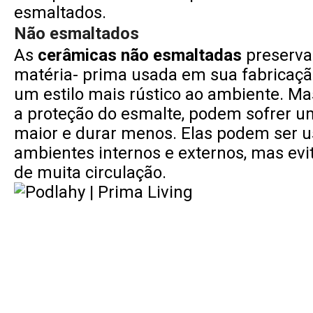
esmaltados.
Não esmaltados
As
cerâmicas não esmaltadas
preserva
matéria- prima usada em sua fabricaç
um estilo mais rústico ao ambiente. M
a proteção do esmalte, podem sofrer 
maior e durar menos. Elas podem ser 
ambientes internos e externos, mas evi
de muita circulação.