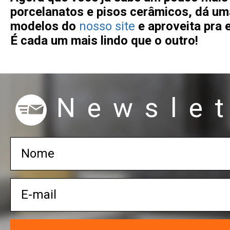
porcelanatos e pisos cerâmicos, dá um
modelos do
nosso site
e aproveita pra 
É cada um mais lindo que o outro!
Newslet