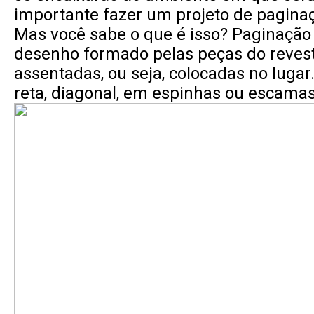
importante fazer um projeto de pagina
Mas você sabe o que é isso? Paginação
desenho formado pelas peças do reves
assentadas, ou seja, colocadas no lugar
reta, diagonal, em espinhas ou escamas 