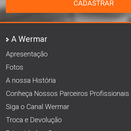
CADASTRAR
A Wermar
Apresentação
Fotos
A nossa História
Conheça Nossos Parceiros Profissionais
Siga o Canal Wermar
Troca e Devolução