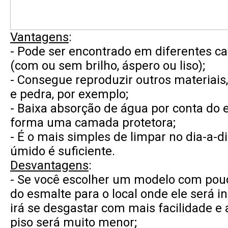
Vantagens
:
- Pode ser encontrado em diferentes ca
(com ou sem brilho, áspero ou liso);
- Consegue reproduzir outros materiai
e pedra, por exemplo;
- Baixa absorção de água por conta do
forma uma camada protetora;
- É o mais simples de limpar no dia-a-d
úmido é suficiente.
Desvantagens
:
- Se você escolher um modelo com pouc
do esmalte para o local onde ele será in
irá se desgastar com mais facilidade e a
piso será muito menor;