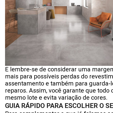
E lembre-se de considerar uma margem
mais para possíveis perdas do revesti
assentamento e também para guarda-lo
reparos. Assim, você garante que todo o
mesmo lote e evita variação de cores.
GUIA RÁPIDO PARA ESCOLHER O SE