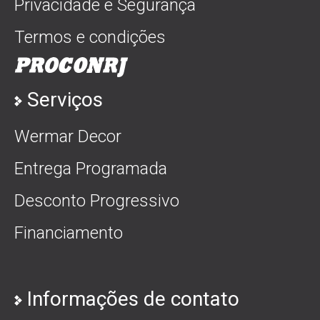
Privacidade e Segurança
Termos e condições
Serviços
Wermar Decor
Entrega Programada
Desconto Progressivo
Financiamento
Informações de contato