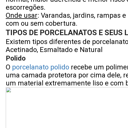
escorregões.
Onde usar
: Varandas, jardins, rampas e
com ou sem cobertura.
TIPOS DE PORCELANATOS E SEUS L
Existem tipos diferentes de porcelanato
Acetinado, Esmaltado e Natural
Polido
O
porcelanato polido
recebe um polime
uma camada protetora por cima dele, 
um material extremamente liso e com b