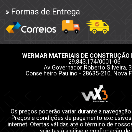
Formas de Entrega
WERMAR MATERIAIS DE CONSTRUÇÃO 
29.843.174/0001-06
Av Governador Roberto Silveira, 3
Conselheiro Paulino - 28635-210, Nova F
Os preços poderão variar durante a navegação
Preços e condições de pagamento exclusivos
internet. Ofertas válidas até o término de noss
sujeitas à análise e confirmação de