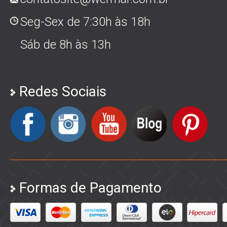
Seg-Sex de 7:30h às 18h
Sáb de 8h às 13h
Redes Sociais
Formas de Pagamento