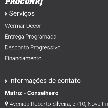
Serviços
Wermar Decor
Entrega Programada
Desconto Progressivo
Financiamento
Informações de contato
Matriz - Conselheiro
Avenida Roberto Silveira, 3710, Nova Fr