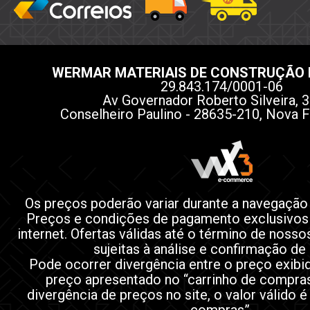
WERMAR MATERIAIS DE CONSTRUÇÃO 
29.843.174/0001-06
Av Governador Roberto Silveira, 3
Conselheiro Paulino - 28635-210, Nova F
Os preços poderão variar durante a navegação
Preços e condições de pagamento exclusivos
internet. Ofertas válidas até o término de noss
sujeitas à análise e confirmação de
Pode ocorrer divergência entre o preço exibi
preço apresentado no “carrinho de compra
divergência de preços no site, o valor válido é