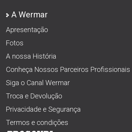
A Wermar
Apresentação
Fotos
A nossa História
Conheça Nossos Parceiros Profissionais
Siga o Canal Wermar
Troca e Devolução
Privacidade e Segurança
Termos e condições