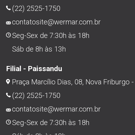
(22) 2525-1750
contatosite@wermar.com.br
Seg-Sex de 7:30h às 18h
Sáb de 8h às 13h
Filial - Paissandu
Praça Marcílio Dias, 08, Nova Friburgo -
(22) 2525-1750
contatosite@wermar.com.br
Seg-Sex de 7:30h às 18h