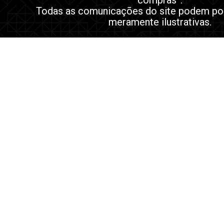
compras”.
Todas as comunicações do site podem po
meramente ilustrativas.