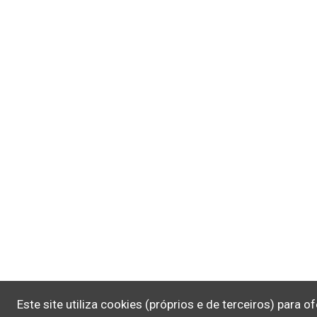
Este site utiliza cookies (próprios e de terceiros) para 