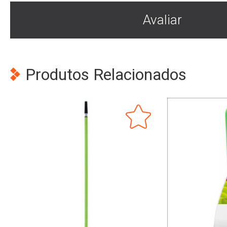
Avaliar
Produtos Relacionados