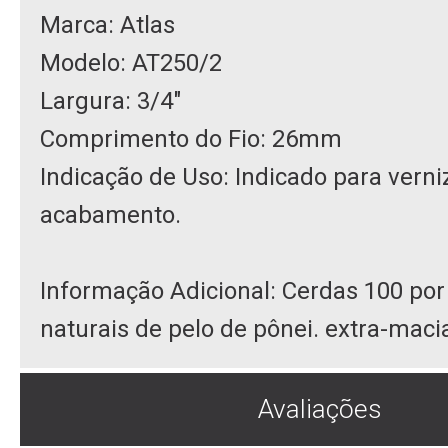
Marca: Atlas
Modelo: AT250/2
Largura: 3/4"
Comprimento do Fio: 26mm
Indicação de Uso: Indicado para verni
acabamento.
Informação Adicional: Cerdas 100 por
naturais de pelo de pônei. extra-maci
Avaliações