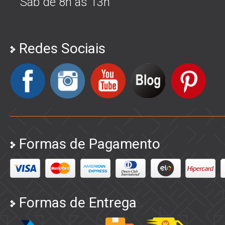
Sáb de 8h às 13h
Redes Sociais
Formas de Pagamento
Formas de Entrega