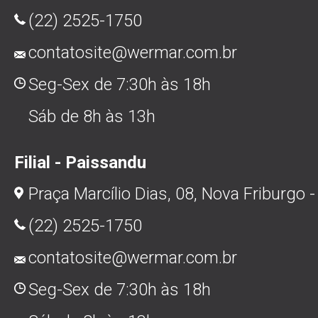
(22) 2525-1750
contatosite@wermar.com.br
Seg-Sex de 7:30h às 18h
Sáb de 8h às 13h
Filial - Paissandu
Praça Marcílio Dias, 08, Nova Friburgo -
(22) 2525-1750
contatosite@wermar.com.br
Seg-Sex de 7:30h às 18h