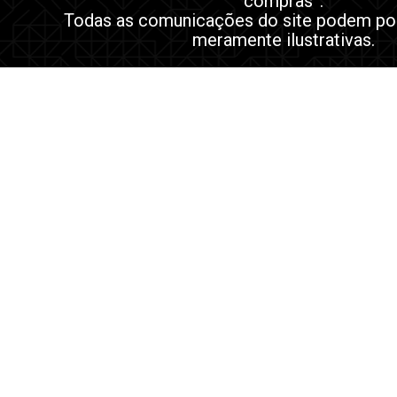
compras”.
Todas as comunicações do site podem po
meramente ilustrativas.