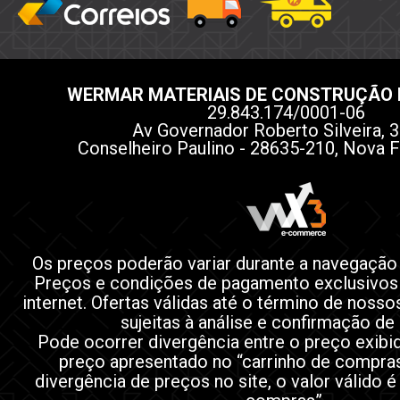
WERMAR MATERIAIS DE CONSTRUÇÃO 
29.843.174/0001-06
Av Governador Roberto Silveira, 3
Conselheiro Paulino - 28635-210, Nova F
Os preços poderão variar durante a navegação
Preços e condições de pagamento exclusivos
internet. Ofertas válidas até o término de noss
sujeitas à análise e confirmação de
Pode ocorrer divergência entre o preço exibi
preço apresentado no “carrinho de compra
divergência de preços no site, o valor válido é