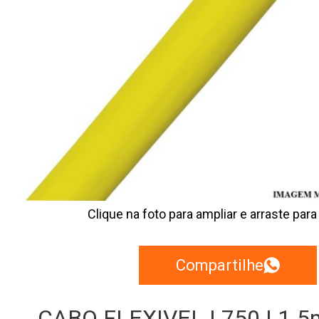
Clique na foto para ampliar e arraste para
Compartilhe
CABO FLEXIVEL | 750 | 1.