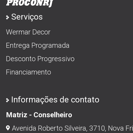
Serviços
Wermar Decor
Entrega Programada
Desconto Progressivo
Financiamento
Informações de contato
Matriz - Conselheiro
Avenida Roberto Silveira, 3710, Nova Fr