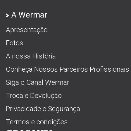
A Wermar
Apresentação
Fotos
A nossa História
Conheça Nossos Parceiros Profissionais
Siga o Canal Wermar
Troca e Devolução
Privacidade e Segurança
Termos e condições