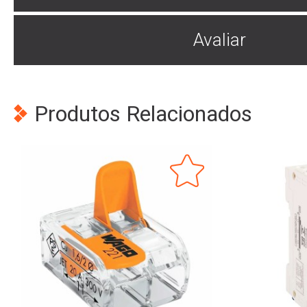
Avaliar
Produtos Relacionados