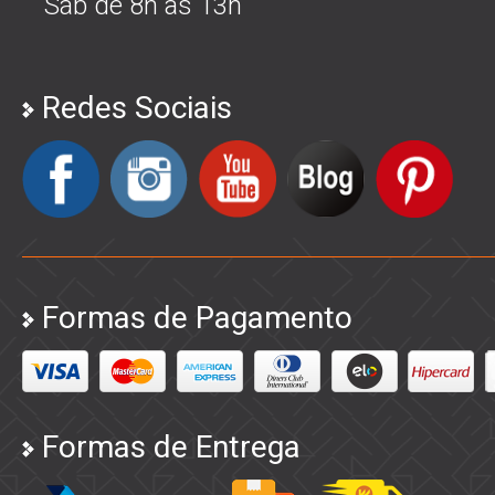
Sáb de 8h às 13h
Redes Sociais
Formas de Pagamento
Formas de Entrega