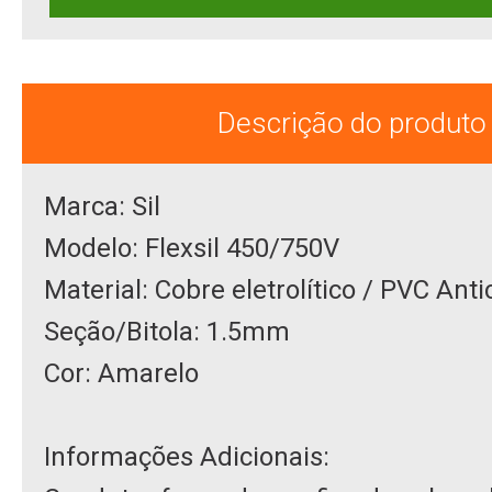
Descrição do produto
Marca: Sil
Modelo: Flexsil 450/750V
Material: Cobre eletrolítico / PVC An
Seção/Bitola: 1.5mm
Cor: Amarelo
Informações Adicionais: