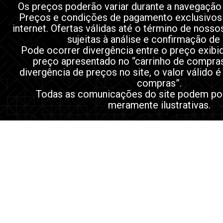
Os preços poderão variar durante a navegação
Preços e condições de pagamento exclusivos
internet. Ofertas válidas até o término de noss
sujeitas à análise e confirmação de
Pode ocorrer divergência entre o preço exibi
preço apresentado no “carrinho de compra
divergência de preços no site, o valor válido é
compras”.
Todas as comunicações do site podem po
meramente ilustrativas.