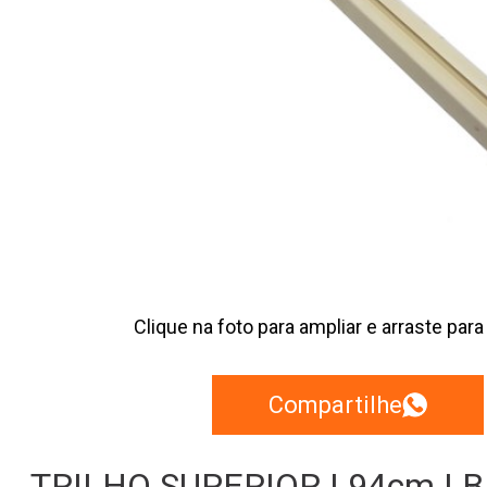
Clique na foto para ampliar e arraste para
Compartilhe
TRILHO SUPERIOR | 94cm | 