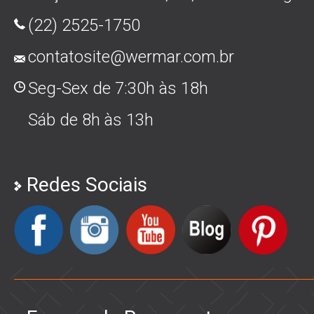
(22) 2525-1750
contatosite@wermar.com.br
Seg-Sex de 7:30h às 18h
Sáb de 8h às 13h
Redes Sociais