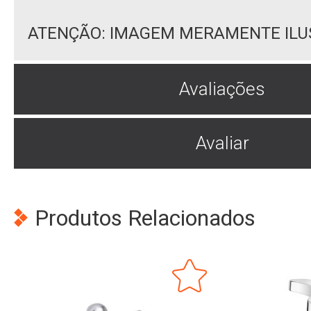
ATENÇÃO: IMAGEM MERAMENTE ILU
Avaliações
Avaliar
Produtos Relacionados