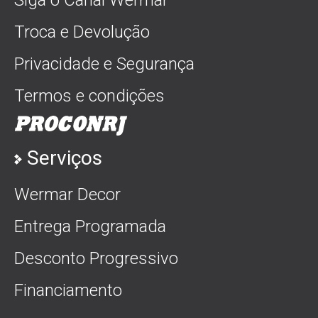
Siga o Canal Wermar
Troca e Devolução
Privacidade e Segurança
Termos e condições
Serviços
Wermar Decor
Entrega Programada
Desconto Progressivo
Financiamento