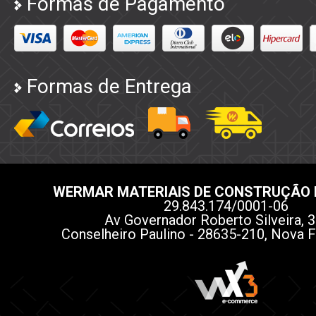
Formas de Pagamento
Formas de Entrega
WERMAR MATERIAIS DE CONSTRUÇÃO 
29.843.174/0001-06
Av Governador Roberto Silveira, 3
Conselheiro Paulino - 28635-210, Nova F