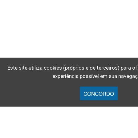
Este site utiliza cookies (próprios e de terceiros) para 
experiência possível em sua navegaç
CONCORDO