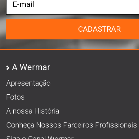
CADASTRAR
A Wermar
Apresentação
Fotos
A nossa História
Conheça Nossos Parceiros Profissionais