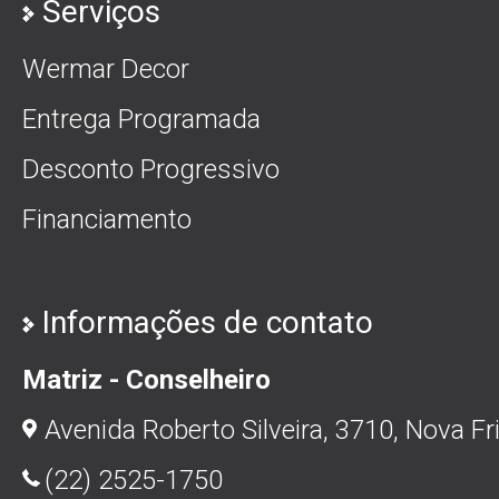
Serviços
Wermar Decor
Entrega Programada
Desconto Progressivo
Financiamento
Informações de contato
Matriz - Conselheiro
Avenida Roberto Silveira, 3710, Nova Fr
(22) 2525-1750