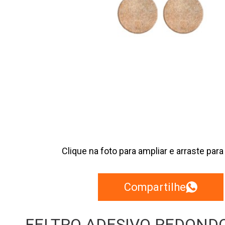
Clique na foto para ampliar e arraste para
Compartilhe
FELTRO ADESIVO REDONDO