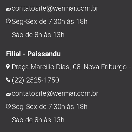
contatosite@wermar.com.br
Seg-Sex de 7:30h às 18h
Sáb de 8h às 13h
Filial - Paissandu
Praça Marcílio Dias, 08, Nova Friburgo -
(22) 2525-1750
contatosite@wermar.com.br
Seg-Sex de 7:30h às 18h
Sáb de 8h às 13h