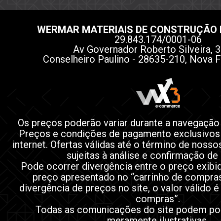
WERMAR MATERIAIS DE CONSTRUÇÃO 
29.843.174/0001-06
Av Governador Roberto Silveira, 3
Conselheiro Paulino - 28635-210, Nova F
Os preços poderão variar durante a navegação
Preços e condições de pagamento exclusivos
internet. Ofertas válidas até o término de noss
sujeitas à análise e confirmação de
Pode ocorrer divergência entre o preço exibi
preço apresentado no “carrinho de compra
divergência de preços no site, o valor válido é
compras”.
Todas as comunicações do site podem po
meramente ilustrativas.