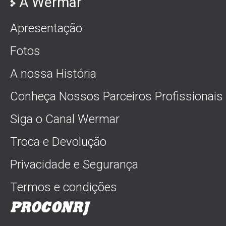
A Wermar
Apresentação
Fotos
A nossa História
Conheça Nossos Parceiros Profissionais
Siga o Canal Wermar
Troca e Devolução
Privacidade e Segurança
Termos e condições