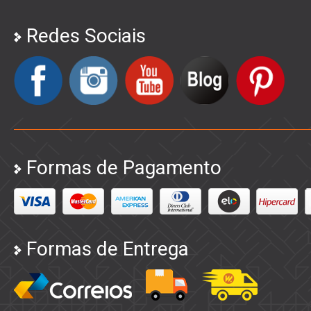
Redes Sociais
Formas de Pagamento
Formas de Entrega