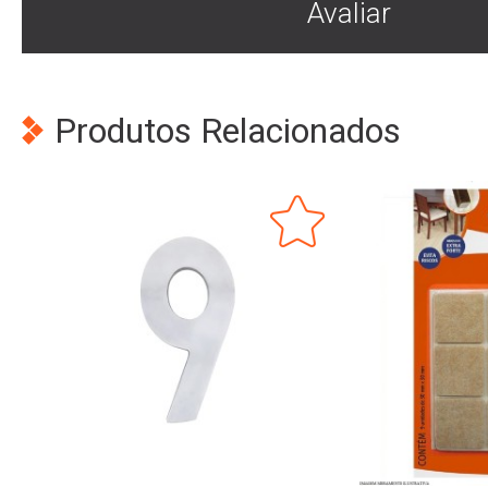
Avaliar
Produtos Relacionados