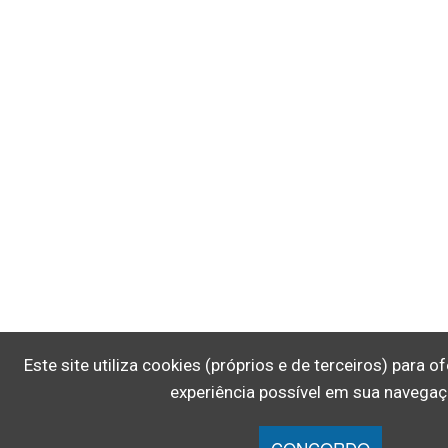
Este site utiliza cookies (próprios e de terceiros) para 
experiência possível em sua navegaç