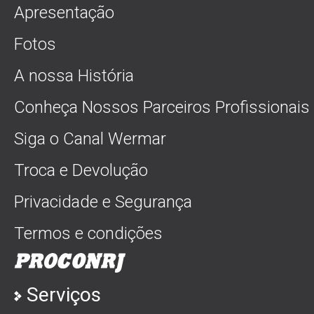
Apresentação
Fotos
A nossa História
Conheça Nossos Parceiros Profissionais
Siga o Canal Wermar
Troca e Devolução
Privacidade e Segurança
Termos e condições
Serviços