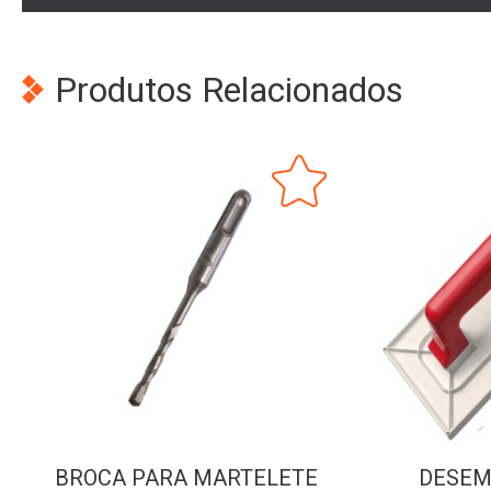
Produtos Relacionados
BROCA PARA MARTELETE
DESEM