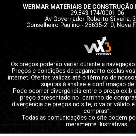
WERMAR MATERIAIS DE CONSTRUÇÃO 
29.843.174/0001-06
Av Governador Roberto Silveira, 3
Conselheiro Paulino - 28635-210, Nova F
Os preços poderão variar durante a navegação
Preços e condições de pagamento exclusivos
internet. Ofertas válidas até o término de noss
sujeitas à análise e confirmação de
Pode ocorrer divergência entre o preço exibi
preço apresentado no “carrinho de compra
divergência de preços no site, o valor válido é
compras”.
Todas as comunicações do site podem po
meramente ilustrativas.