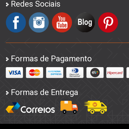
Redes Sociais
Formas de Pagamento
Formas de Entrega