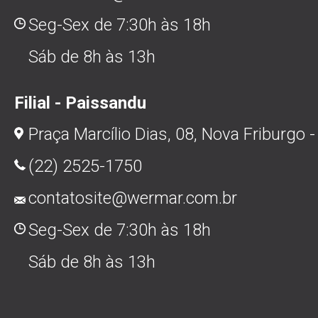
Seg-Sex de 7:30h às 18h
Sáb de 8h às 13h
Filial - Paissandu
Praça Marcílio Dias, 08, Nova Friburgo -
(22) 2525-1750
contatosite@wermar.com.br
Seg-Sex de 7:30h às 18h
Sáb de 8h às 13h