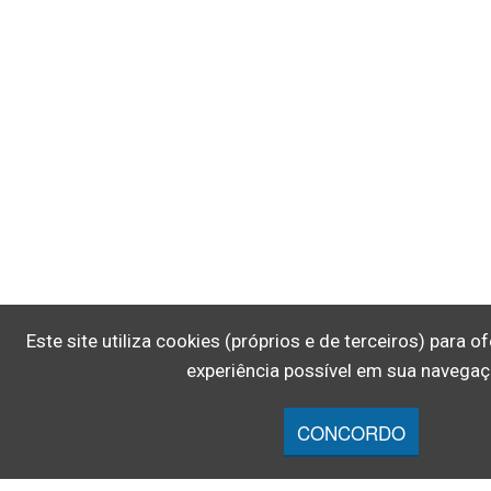
Este site utiliza cookies (próprios e de terceiros) para 
experiência possível em sua navegaç
CONCORDO