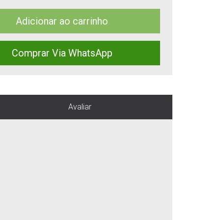
Adicionar ao carrinho
Comprar Via WhatsApp
Avaliar