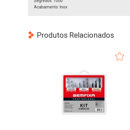
Segredos: 1000
Acabamento: Inox
Produtos Relacionados