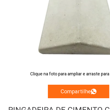
Clique na foto para ampliar e arraste para
Compartilhe
PINGADEIRA DE CIMENTO 