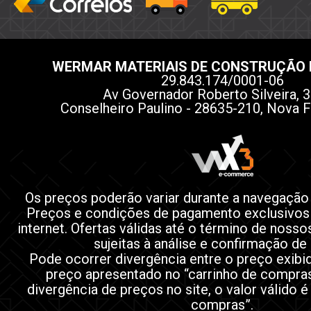
WERMAR MATERIAIS DE CONSTRUÇÃO 
29.843.174/0001-06
Av Governador Roberto Silveira, 3
Conselheiro Paulino - 28635-210, Nova F
Os preços poderão variar durante a navegação
Preços e condições de pagamento exclusivos
internet. Ofertas válidas até o término de noss
sujeitas à análise e confirmação de
Pode ocorrer divergência entre o preço exibi
preço apresentado no “carrinho de compra
divergência de preços no site, o valor válido é
compras”.