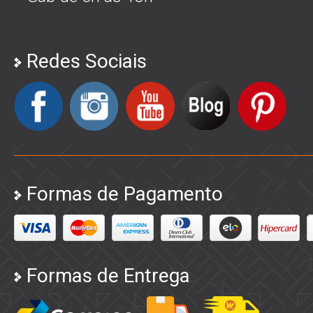
Redes Sociais
Formas de Pagamento
Formas de Entrega