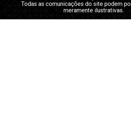
Todas as comunicações do site podem po
meramente ilustrativas.