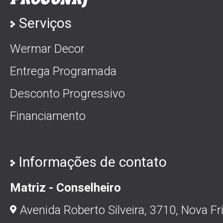
Serviços
Wermar Decor
Entrega Programada
Desconto Progressivo
Financiamento
Informações de contato
Matriz - Conselheiro
Avenida Roberto Silveira, 3710, Nova Fr