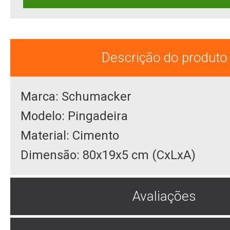
Descrição do produto
Marca: Schumacker
Modelo: Pingadeira
Material: Cimento
Dimensão: 80x19x5 cm (CxLxA)
Avaliações