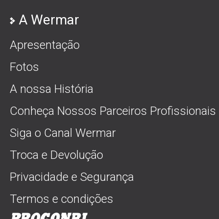
A Wermar
Apresentação
Fotos
A nossa História
Conheça Nossos Parceiros Profissionais
Siga o Canal Wermar
Troca e Devolução
Privacidade e Segurança
Termos e condições