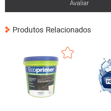
Avaliar
Produtos Relacionados