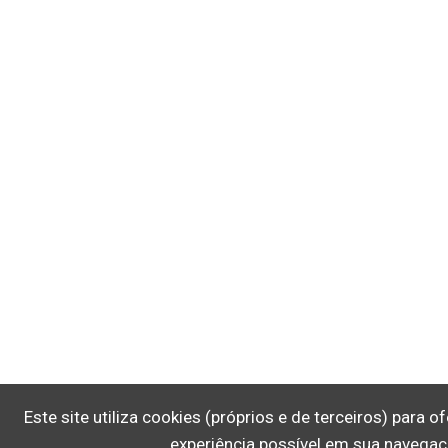
Este site utiliza cookies (próprios e de terceiros) para 
experiência possível em sua navegaç