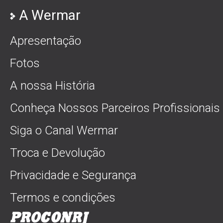
A Wermar
Apresentação
Fotos
A nossa História
Conheça Nossos Parceiros Profissionais
Siga o Canal Wermar
Troca e Devolução
Privacidade e Segurança
Termos e condições