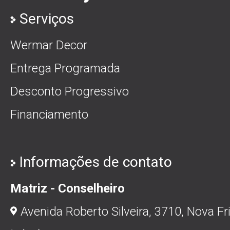
Serviços
Wermar Decor
Entrega Programada
Desconto Progressivo
Financiamento
Informações de contato
Matriz - Conselheiro
Avenida Roberto Silveira, 3710, Nova Fr