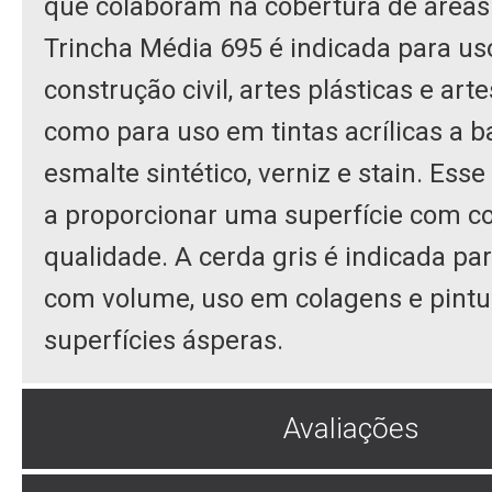
que colaboram na cobertura de áreas
Trincha Média 695 é indicada para u
construção civil, artes plásticas e ar
como para uso em tintas acrílicas a b
esmalte sintético, verniz e stain. Ess
a proporcionar uma superfície com c
qualidade. A cerda gris é indicada pa
com volume, uso em colagens e pintu
superfícies ásperas.
Avaliações