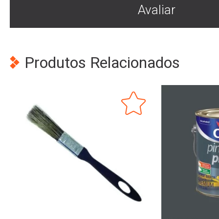
Avaliar
Produtos Relacionados