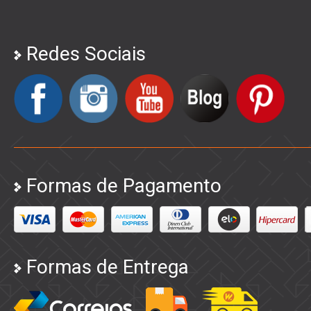
Redes Sociais
Formas de Pagamento
Formas de Entrega