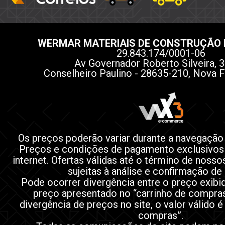
WERMAR MATERIAIS DE CONSTRUÇÃO 
29.843.174/0001-06
Av Governador Roberto Silveira, 3
Conselheiro Paulino - 28635-210, Nova F
Os preços poderão variar durante a navegação
Preços e condições de pagamento exclusivos
internet. Ofertas válidas até o término de noss
sujeitas à análise e confirmação de
Pode ocorrer divergência entre o preço exibi
preço apresentado no “carrinho de compra
divergência de preços no site, o valor válido é
compras”.