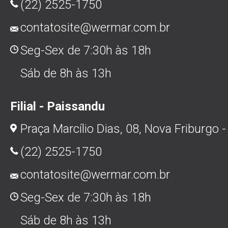
(22) 2525-1750
contatosite@wermar.com.br
Seg-Sex de 7:30h às 18h
Sáb de 8h às 13h
Filial - Paissandu
Praça Marcílio Dias, 08, Nova Friburgo -
(22) 2525-1750
contatosite@wermar.com.br
Seg-Sex de 7:30h às 18h
Sáb de 8h às 13h