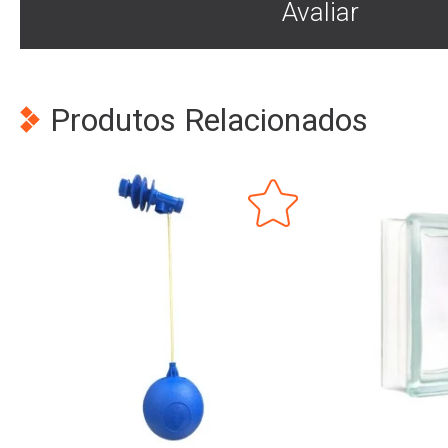
Avaliar
Produtos Relacionados