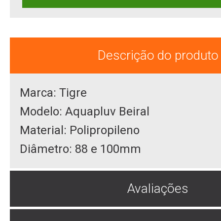
Descrição do produto
Marca: Tigre
Modelo: Aquapluv Beiral
Material: Polipropileno
Diâmetro: 88 e 100mm
Avaliações