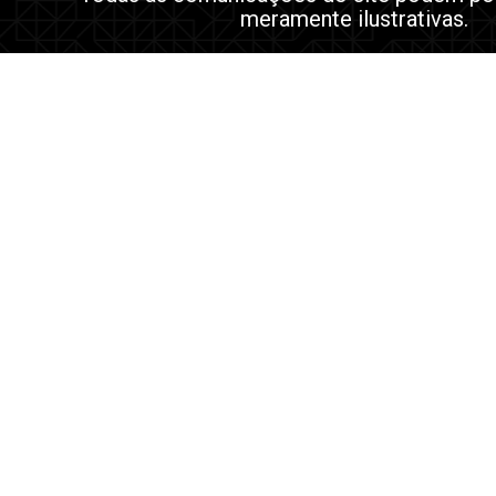
meramente ilustrativas.