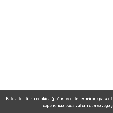
Este site utiliza cookies (próprios e de terceiros) para 
experiência possível em sua navegaç