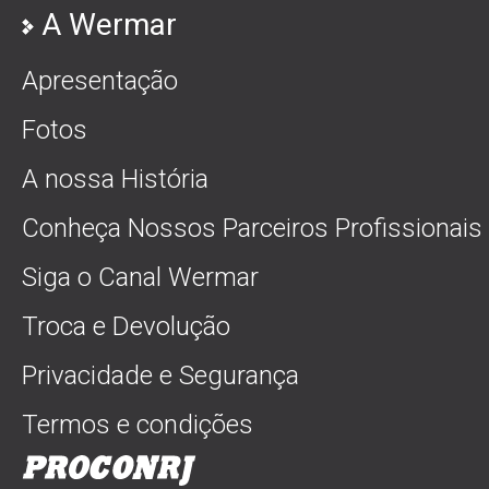
A Wermar
Apresentação
Fotos
A nossa História
Conheça Nossos Parceiros Profissionais
Siga o Canal Wermar
Troca e Devolução
Privacidade e Segurança
Termos e condições