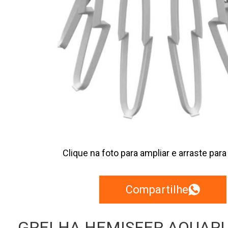
Clique na foto para ampliar e arraste para
Compartilhe
GRELHA HEMISFER AQUAPL