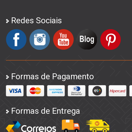
Redes Sociais
Formas de Pagamento
Formas de Entrega