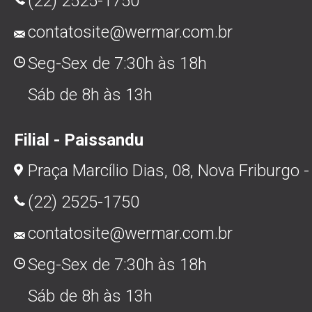
(22) 2525-1750
contatosite@wermar.com.br
Seg-Sex de 7:30h às 18h
Sáb de 8h às 13h
Filial - Paissandu
Praça Marcílio Dias, 08, Nova Friburgo -
(22) 2525-1750
contatosite@wermar.com.br
Seg-Sex de 7:30h às 18h
Sáb de 8h às 13h