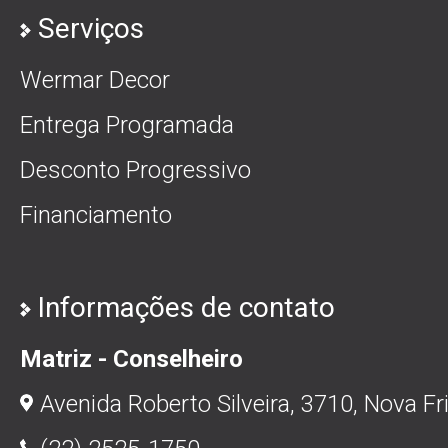
Serviços
Wermar Decor
Entrega Programada
Desconto Progressivo
Financiamento
Informações de contato
Matriz - Conselheiro
Avenida Roberto Silveira, 3710, Nova Fr