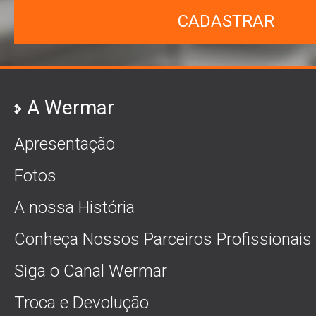
CADASTRAR
A Wermar
Apresentação
Fotos
A nossa História
Conheça Nossos Parceiros Profissionais
Siga o Canal Wermar
Troca e Devolução