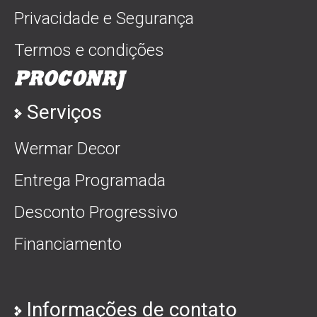
Privacidade e Segurança
Termos e condições
Serviços
Wermar Decor
Entrega Programada
Desconto Progressivo
Financiamento
Informações de contato