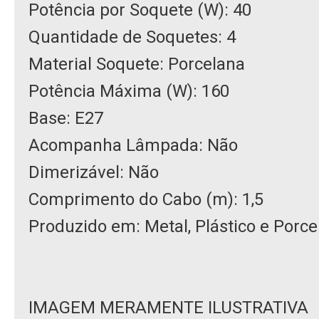
Potência por Soquete (W): 40
Quantidade de Soquetes: 4
Material Soquete: Porcelana
Potência Máxima (W): 160
Base: E27
Acompanha Lâmpada: Não
Dimerizável: Não
Comprimento do Cabo (m): 1,5
Produzido em: Metal, Plástico e Porce
IMAGEM MERAMENTE ILUSTRATIVA