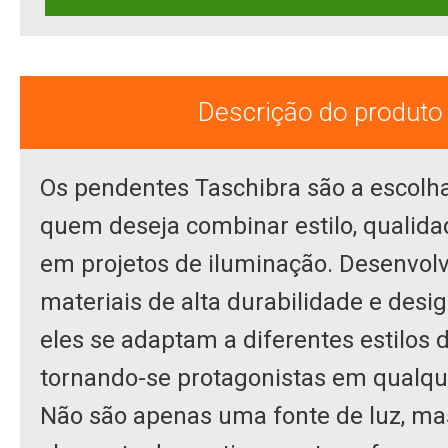
Descrição do produto
Os pendentes Taschibra são a escolha
quem deseja combinar estilo, qualidad
em projetos de iluminação. Desenvol
materiais de alta durabilidade e desig
eles se adaptam a diferentes estilos 
tornando-se protagonistas em qualqu
Não são apenas uma fonte de luz, 