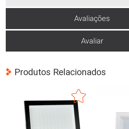
Avaliações
Avaliar
Produtos Relacionados