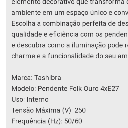
elemento decorativo que transforma 
ambiente em um espaço único e convi
Escolha a combinação perfeita de des
qualidade e eficiência com os penden
e descubra como a iluminação pode r
charme e a funcionalidade do seu am
Marca: Tashibra
Modelo: Pendente Folk Ouro 4xE27
Uso: Interno
Tensão Máxima (V): 250
Frequência (Hz): 50/60