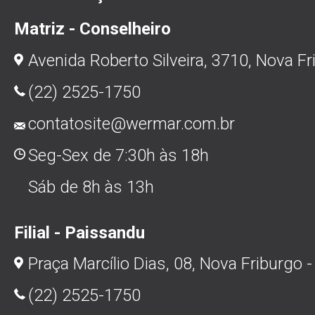
Matriz - Conselheiro
Avenida Roberto Silveira, 3710, Nova Fr
(22) 2525-1750
contatosite@wermar.com.br
Seg-Sex de 7:30h às 18h
Sáb de 8h às 13h
Filial - Paissandu
Praça Marcílio Dias, 08, Nova Friburgo -
(22) 2525-1750