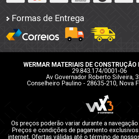
Formas de Entrega
WERMAR MATERIAIS DE CONSTRUÇÃO 
29.843.174/0001-06
Av Governador Roberto Silveira, 3
Conselheiro Paulino - 28635-210, Nova F
Os preços poderão variar durante a navegação
Preços e condições de pagamento exclusivos
internet. Ofertas válidas até o término de noss