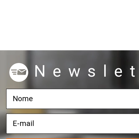
Newslet