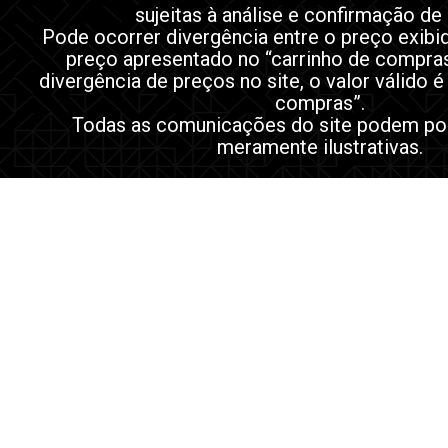
sujeitas à análise e confirmação de
Pode ocorrer divergência entre o preço exibi
preço apresentado no “carrinho de compra
divergência de preços no site, o valor válido é
compras”.
Todas as comunicações do site podem po
meramente ilustrativas.