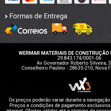
Formas de Entrega
WERMAR MATERIAIS DE CONSTRUÇÃO 
29.843.174/0001-06
Av Governador Roberto Silveira, 3
Conselheiro Paulino - 28635-210, Nova F
Os preços poderão variar durante a navegação
Preços e condições de pagamento exclusivos
internet. Ofertas válidas até o término de noss