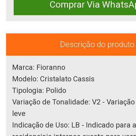
Comprar Via WhatsA
Descrição do produto
Marca: Fioranno
Modelo: Cristalato Cassis
Tipologia: Polido
Variação de Tonalidade: V2 - Variação
leve
Indicação de Uso: LB - Indicado para