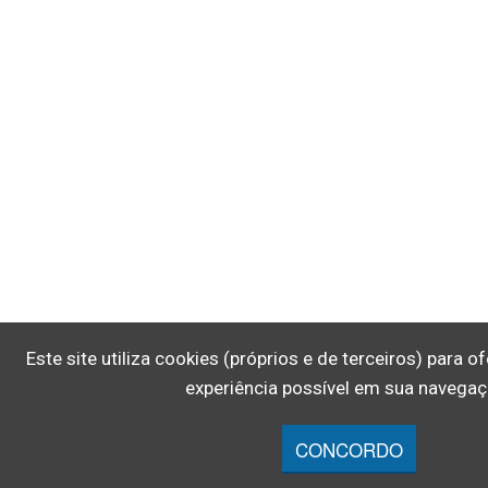
Este site utiliza cookies (próprios e de terceiros) para 
experiência possível em sua navegaç
CONCORDO