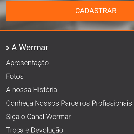
CADASTRAR
A Wermar
Apresentação
Fotos
A nossa História
Conheça Nossos Parceiros Profissionais
Siga o Canal Wermar
Troca e Devolução