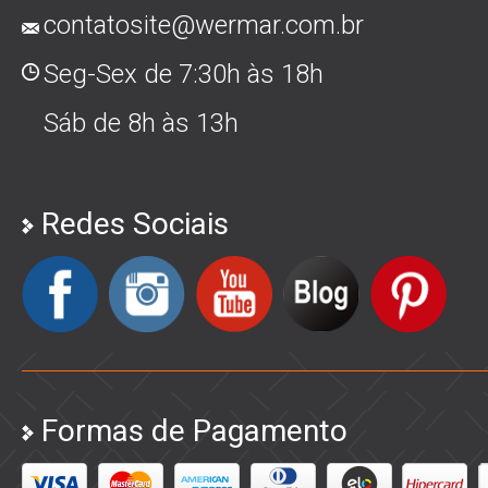
contatosite@wermar.com.br
Seg-Sex de 7:30h às 18h
Sáb de 8h às 13h
Redes Sociais
Formas de Pagamento