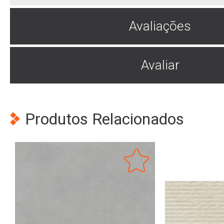
Avaliações
Avaliar
Produtos Relacionados