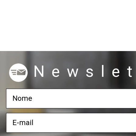
Newslet