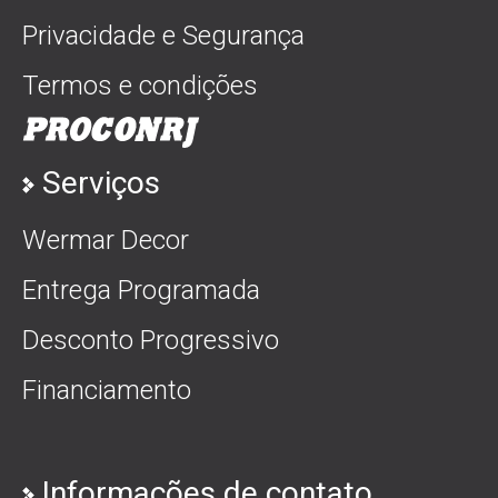
Privacidade e Segurança
Termos e condições
Serviços
Wermar Decor
Entrega Programada
Desconto Progressivo
Financiamento
Informações de contato