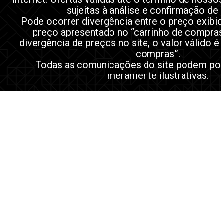
sujeitas à análise e confirmação de
Pode ocorrer divergência entre o preço exibi
preço apresentado no “carrinho de compra
divergência de preços no site, o valor válido é
compras”.
Todas as comunicações do site podem po
meramente ilustrativas.