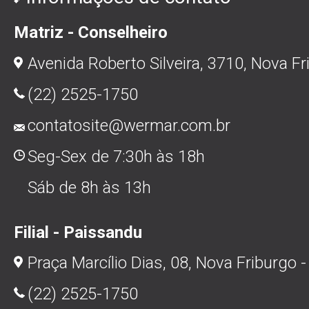
Matriz - Conselheiro
Avenida Roberto Silveira, 3710, Nova Fr
(22) 2525-1750
contatosite@wermar.com.br
Seg-Sex de 7:30h às 18h
Sáb de 8h às 13h
Filial - Paissandu
Praça Marcílio Dias, 08, Nova Friburgo -
(22) 2525-1750