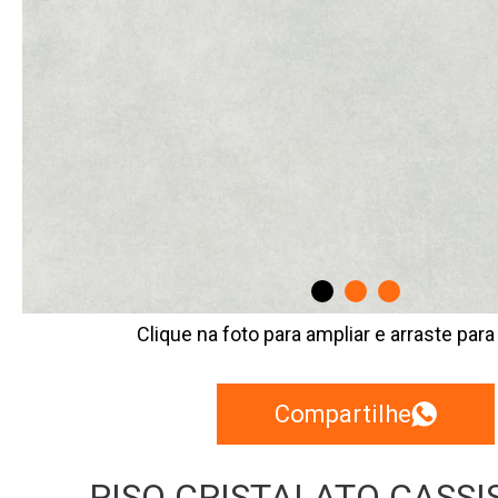
Clique na foto para ampliar e arraste para
Compartilhe
PISO CRISTALATO CASSIS 