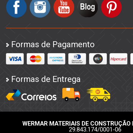
Formas de Pagamento
Formas de Entrega
WERMAR MATERIAIS DE CONSTRUÇÃO 
29.843.174/0001-06