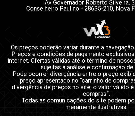
Av Governador Roberto Silveira, 3
Conselheiro Paulino - 28635-210, Nova F
Os preços poderão variar durante a navegação
Preços e condições de pagamento exclusivos
internet. Ofertas válidas até o término de noss
sujeitas à análise e confirmação de
Pode ocorrer divergência entre o preço exibi
preço apresentado no “carrinho de compra
divergência de preços no site, o valor válido é
compras”.
Todas as comunicações do site podem po
meramente ilustrativas.