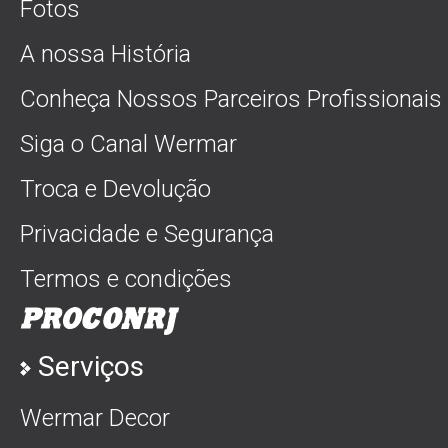
Fotos
A nossa História
Conheça Nossos Parceiros Profissionais
Siga o Canal Wermar
Troca e Devolução
Privacidade e Segurança
Termos e condições
Serviços
Wermar Decor