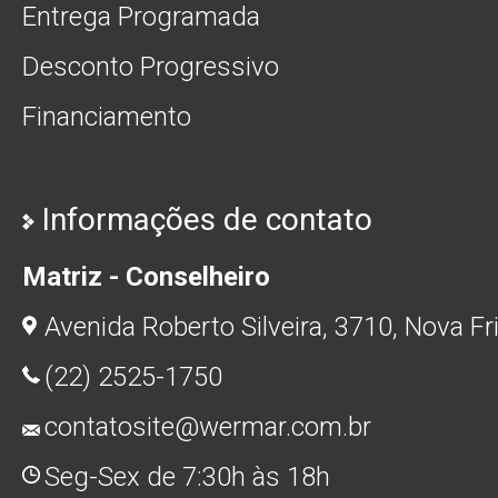
Entrega Programada
Desconto Progressivo
Financiamento
Informações de contato
Matriz - Conselheiro
Avenida Roberto Silveira, 3710, Nova Fr
(22) 2525-1750
contatosite@wermar.com.br
Seg-Sex de 7:30h às 18h