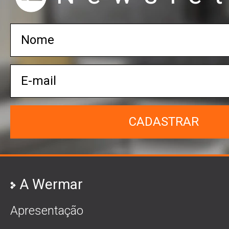
CADASTRAR
A Wermar
Apresentação