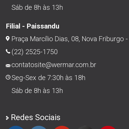
Sáb de 8h às 13h
Filial - Paissandu
Praça Marcílio Dias, 08, Nova Friburgo -
(22) 2525-1750
contatosite@wermar.com.br
Seg-Sex de 7:30h às 18h
Sáb de 8h às 13h
Redes Sociais