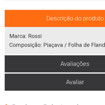
Descrição do produto
Marca: Rossi
Composição: Piaçava / Folha de Fland
Avaliações
Avaliar