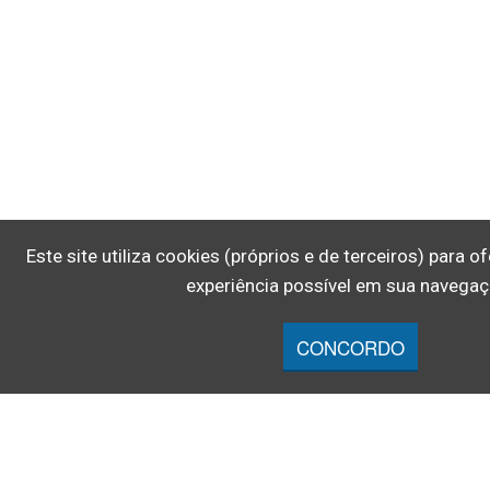
Este site utiliza cookies (próprios e de terceiros) para 
experiência possível em sua navegaç
CONCORDO