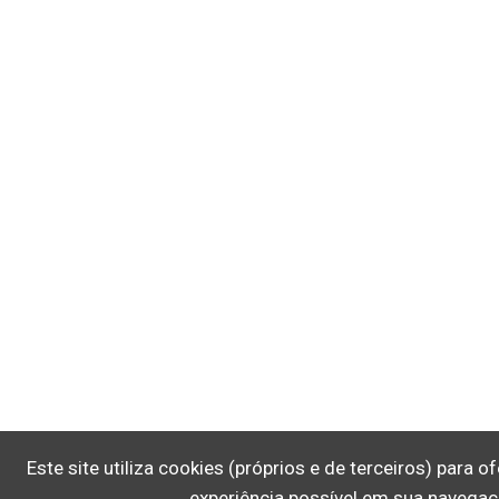
Este site utiliza cookies (próprios e de terceiros) para 
experiência possível em sua navegaç