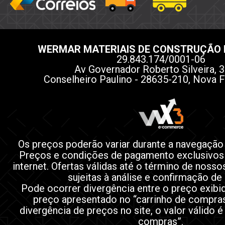
WERMAR MATERIAIS DE CONSTRUÇÃO 
29.843.174/0001-06
Av Governador Roberto Silveira, 3
Conselheiro Paulino - 28635-210, Nova F
Os preços poderão variar durante a navegação
Preços e condições de pagamento exclusivos
internet. Ofertas válidas até o término de noss
sujeitas à análise e confirmação de
Pode ocorrer divergência entre o preço exibi
preço apresentado no “carrinho de compra
divergência de preços no site, o valor válido é
compras”.