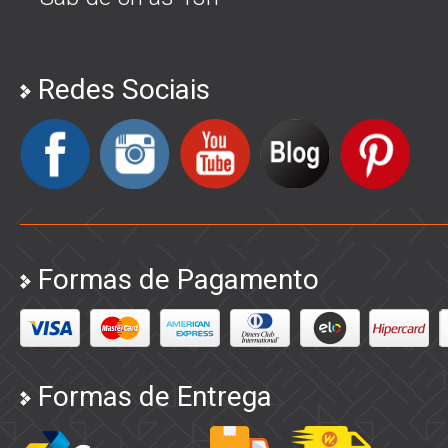
Redes Sociais
Formas de Pagamento
Formas de Entrega