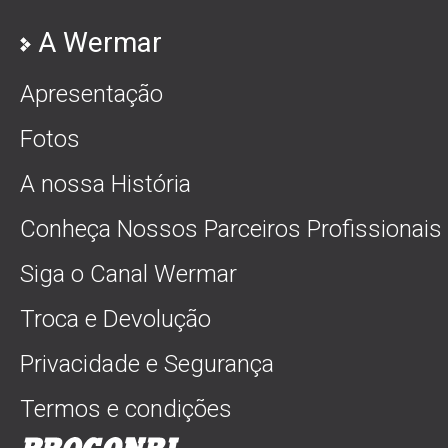
A Wermar
Apresentação
Fotos
A nossa História
Conheça Nossos Parceiros Profissionais
Siga o Canal Wermar
Troca e Devolução
Privacidade e Segurança
Termos e condições