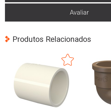
Avaliar
Produtos Relacionados