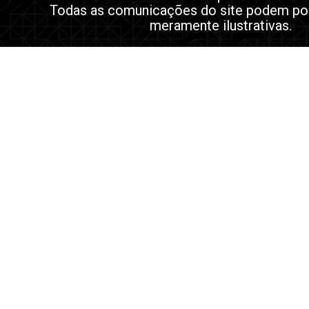
Todas as comunicações do site podem po
meramente ilustrativas.