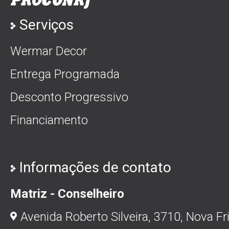
Serviços
Wermar Decor
Entrega Programada
Desconto Progressivo
Financiamento
Informações de contato
Matriz - Conselheiro
Avenida Roberto Silveira, 3710, Nova Fr