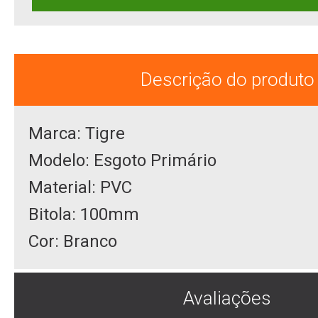
Descrição do produto
Marca: Tigre
Modelo: Esgoto Primário
Material: PVC
Bitola: 100mm
Cor: Branco
Avaliações