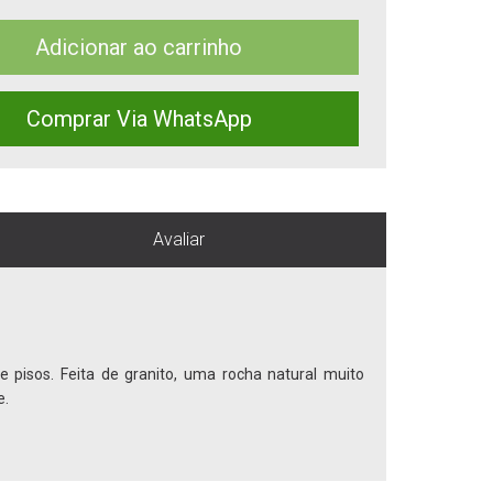
Adicionar ao carrinho
Comprar Via WhatsApp
Avaliar
 pisos. Feita de granito, uma rocha natural muito
e.