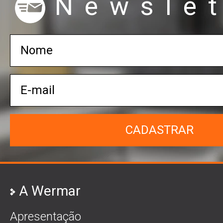
Newslet
CADASTRAR
A Wermar
Apresentação