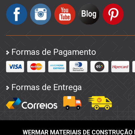
Formas de Pagamento
Formas de Entrega
WERMAR MATERIAIS DE CONSTRUÇÃO 