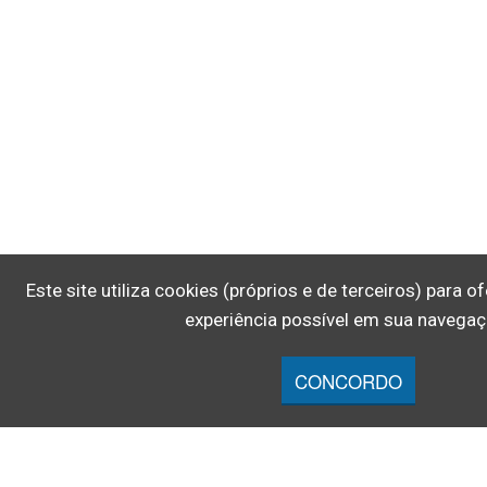
Este site utiliza cookies (próprios e de terceiros) para 
experiência possível em sua navegaç
CONCORDO