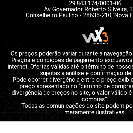
29.843.174/0001-06
Av Governador Roberto Silveira, 3
Conselheiro Paulino - 28635-210, Nova F
Os preços poderão variar durante a navegação
Preços e condições de pagamento exclusivos
internet. Ofertas válidas até o término de noss
sujeitas à análise e confirmação de
Pode ocorrer divergência entre o preço exibi
preço apresentado no “carrinho de compra
divergência de preços no site, o valor válido é
compras”.
Todas as comunicações do site podem po
meramente ilustrativas.