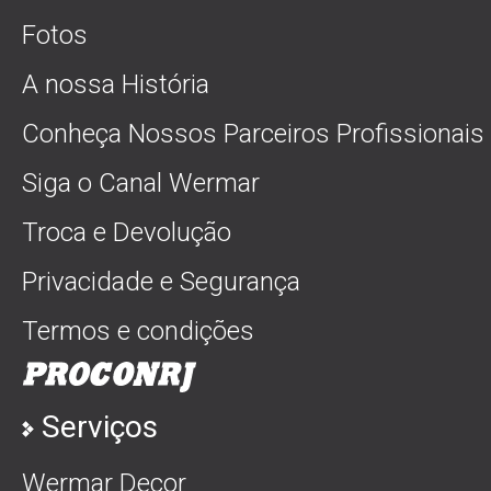
Fotos
A nossa História
Conheça Nossos Parceiros Profissionais
Siga o Canal Wermar
Troca e Devolução
Privacidade e Segurança
Termos e condições
Serviços
Wermar Decor