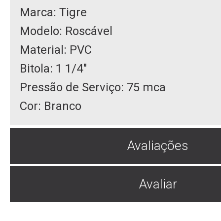
Marca: Tigre
Modelo: Roscável
Material: PVC
Bitola: 1 1/4"
Pressão de Serviço: 75 mca
Cor: Branco
Avaliações
Avaliar