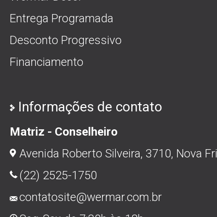
Entrega Programada
Desconto Progressivo
Financiamento
Informações de contato
Matriz - Conselheiro
Avenida Roberto Silveira, 3710, Nova Fr
(22) 2525-1750
contatosite@wermar.com.br