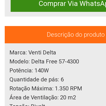
Comprar Via WhatsA
Descrição do produto
Marca: Venti Delta
Modelo: Delta Free 57-4300
Potência: 140W
Quantidade de pás: 6
Rotação Máxima: 1.350 RPM
Área de Ventilação: 20 m2