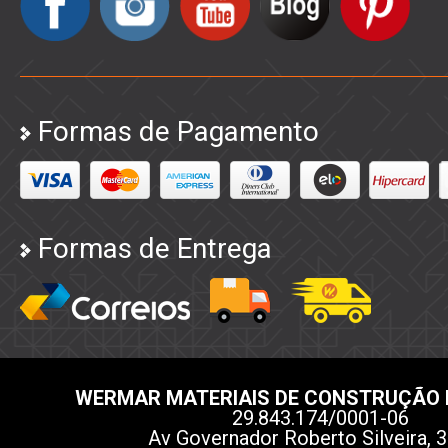
Formas de Pagamento
Formas de Entrega
WERMAR MATERIAIS DE CONSTRUÇÃO 
29.843.174/0001-06
Av Governador Roberto Silveira, 3