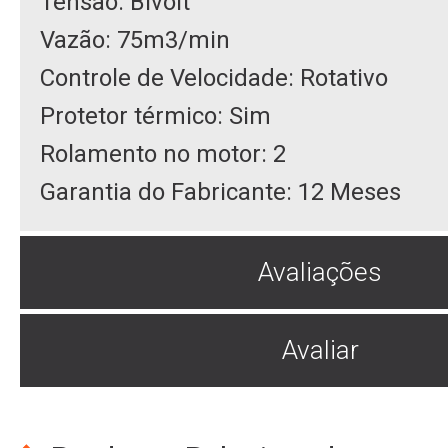
Tensão: Bivolt
Vazão: 75m3/min
Controle de Velocidade: Rotativo
Protetor térmico: Sim
Rolamento no motor: 2
Garantia do Fabricante: 12 Meses
Avaliações
Avaliar