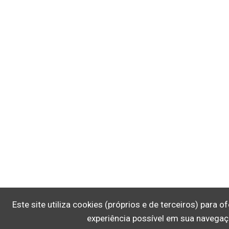
Este site utiliza cookies (próprios e de terceiros) para 
experiência possível em sua navegaç