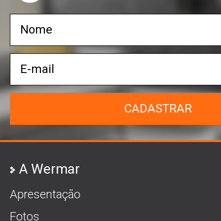
CADASTRAR
A Wermar
Apresentação
Fotos