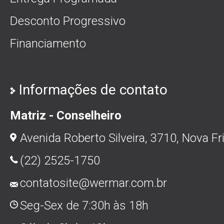
Desconto Progressivo
Financiamento
Informações de contato
Matriz - Conselheiro
Avenida Roberto Silveira, 3710, Nova Fr
(22) 2525-1750
contatosite@wermar.com.br
Seg-Sex de 7:30h às 18h