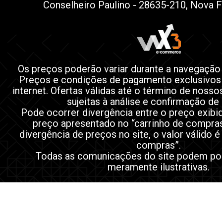
Conselheiro Paulino - 28635-210, Nova F
Os preços poderão variar durante a navegação
Preços e condições de pagamento exclusivos
internet. Ofertas válidas até o término de noss
sujeitas à análise e confirmação de
Pode ocorrer divergência entre o preço exibi
preço apresentado no “carrinho de compra
divergência de preços no site, o valor válido é
compras”.
Todas as comunicações do site podem po
meramente ilustrativas.