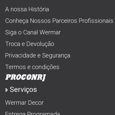
A nossa História
Conheça Nossos Parceiros Profissionais
Siga o Canal Wermar
Troca e Devolução
Privacidade e Segurança
Termos e condições
Serviços
Wermar Decor
Entrega Programada