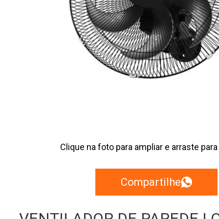
Clique na foto para ampliar e arraste para
Compartilhe
VENTILADOR DE PAREDE | 