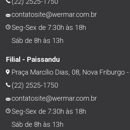
(22) 2525-1750
contatosite@wermar.com.br
Seg-Sex de 7:30h às 18h
Sáb de 8h às 13h
Filial - Paissandu
Praça Marcílio Dias, 08, Nova Friburgo -
(22) 2525-1750
contatosite@wermar.com.br
Seg-Sex de 7:30h às 18h
Sáb de 8h às 13h