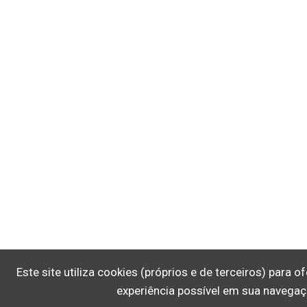
Este site utiliza cookies (próprios e de terceiros) para 
experiência possível em sua navegaç