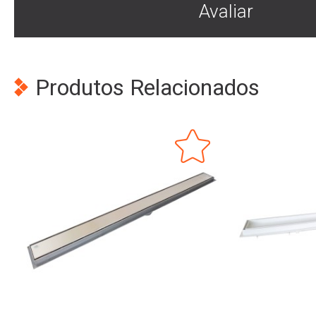
Avaliar
Produtos Relacionados