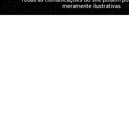
meramente ilustrativas.