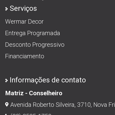
Serviços
Wermar Decor
Entrega Programada
Desconto Progressivo
Financiamento
Informações de contato
Matriz - Conselheiro
Avenida Roberto Silveira, 3710, Nova Fr