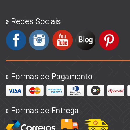
Redes Sociais
Formas de Pagamento
Formas de Entrega