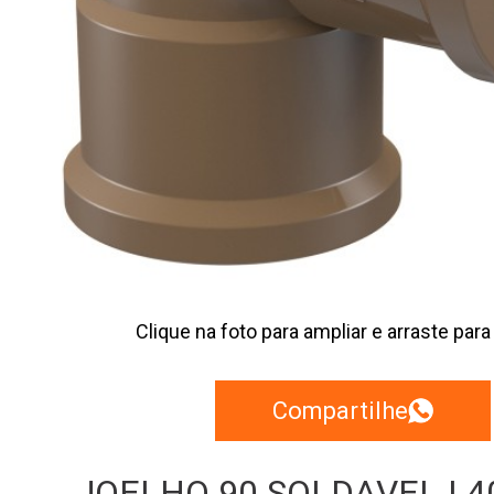
Clique na foto para ampliar e arraste para
Compartilhe
JOELHO 90 SOLDAVEL | 40