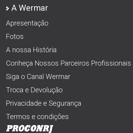
A Wermar
Apresentação
Fotos
A nossa História
Conheça Nossos Parceiros Profissionais
Siga o Canal Wermar
Troca e Devolução
Privacidade e Segurança
Termos e condições