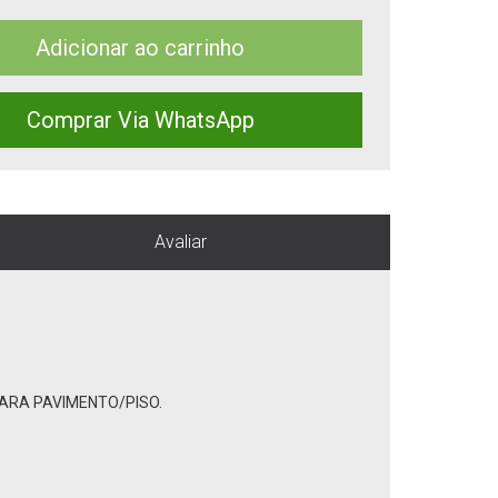
Adicionar ao carrinho
Comprar Via WhatsApp
Avaliar
O PARA PAVIMENTO/PISO.