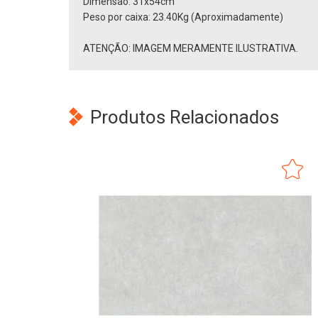
Dimensão: 31x54cm
Peso por caixa: 23.40Kg (Aproximadamente)
ATENÇÃO: IMAGEM MERAMENTE ILUSTRATIVA.
Produtos Relacionados