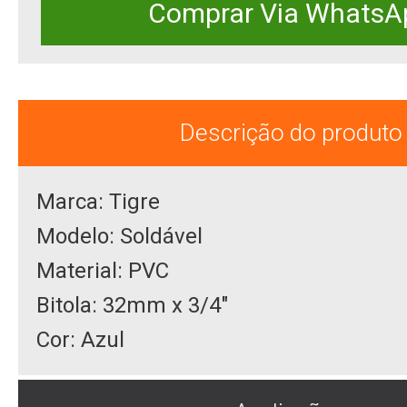
Comprar Via WhatsA
Descrição do produto
Marca: Tigre
Modelo: Soldável
Material: PVC
Bitola: 32mm x 3/4"
Cor: Azul