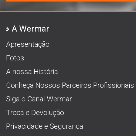
A Wermar
Apresentação
Fotos
A nossa História
Conheça Nossos Parceiros Profissionais
Siga o Canal Wermar
Troca e Devolução
Privacidade e Segurança