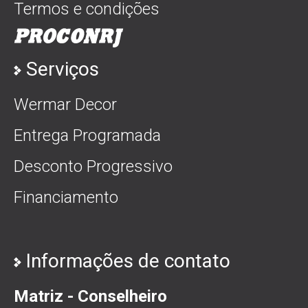
Termos e condições
Serviços
Wermar Decor
Entrega Programada
Desconto Progressivo
Financiamento
Informações de contato
Matriz - Conselheiro