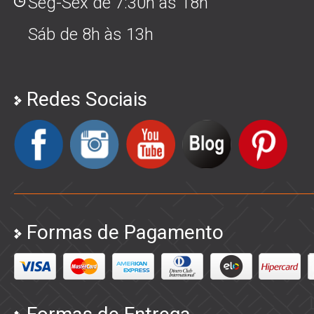
Seg-Sex de 7:30h às 18h
Sáb de 8h às 13h
Redes Sociais
Formas de Pagamento