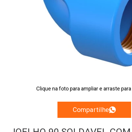
Clique na foto para ampliar e arraste para
Compartilhe
JOELHO 90 SOLDAVEL COM