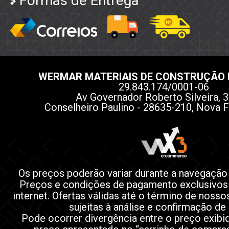
Formas de Entrega
WERMAR MATERIAIS DE CONSTRUÇÃO 
29.843.174/0001-06
Av Governador Roberto Silveira, 3
Conselheiro Paulino - 28635-210, Nova F
Os preços poderão variar durante a navegação
Preços e condições de pagamento exclusivos
internet. Ofertas válidas até o término de noss
sujeitas à análise e confirmação de
Pode ocorrer divergência entre o preço exibi