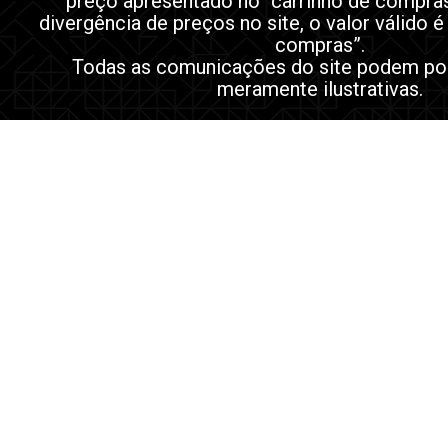
preço apresentado no “carrinho de compra
divergência de preços no site, o valor válido é
compras”.
Todas as comunicações do site podem po
meramente ilustrativas.