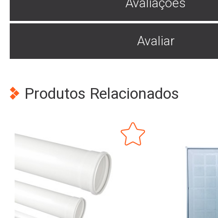
Avaliações
Avaliar
Produtos Relacionados