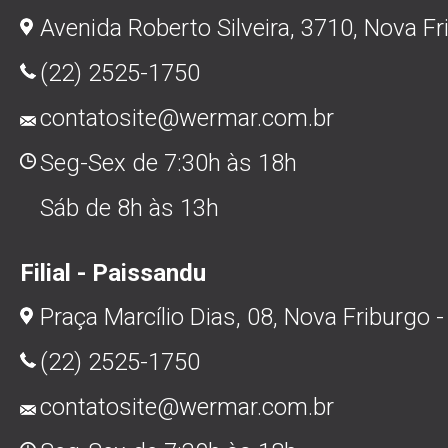
Avenida Roberto Silveira, 3710, Nova Fr
(22) 2525-1750
contatosite@wermar.com.br
Seg-Sex de 7:30h às 18h
Sáb de 8h às 13h
Filial - Paissandu
Praça Marcílio Dias, 08, Nova Friburgo -
(22) 2525-1750
contatosite@wermar.com.br