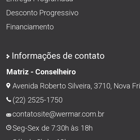
Desconto Progressivo
Financiamento
Informações de contato
Matriz - Conselheiro
Avenida Roberto Silveira, 3710, Nova Fr
(22) 2525-1750
contatosite@wermar.com.br
Seg-Sex de 7:30h às 18h