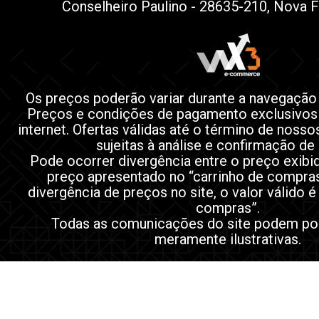
Conselheiro Paulino - 28635-210, Nova F
Os preços poderão variar durante a navegação
Preços e condições de pagamento exclusivos
internet. Ofertas válidas até o término de noss
sujeitas à análise e confirmação de
Pode ocorrer divergência entre o preço exibi
preço apresentado no “carrinho de compra
divergência de preços no site, o valor válido é
compras”.
Todas as comunicações do site podem po
meramente ilustrativas.