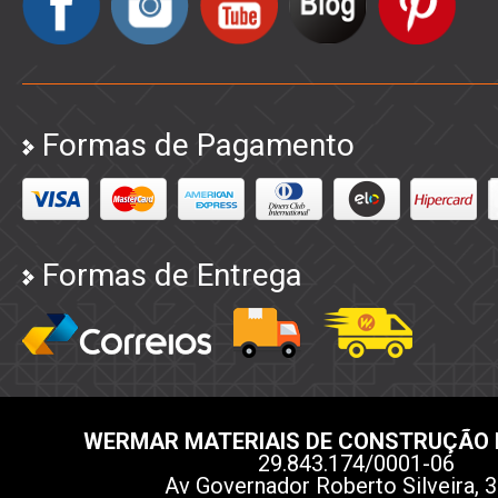
Formas de Pagamento
Formas de Entrega
WERMAR MATERIAIS DE CONSTRUÇÃO 
29.843.174/0001-06
Av Governador Roberto Silveira, 3