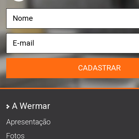
CADASTRAR
A Wermar
Apresentação
Fotos