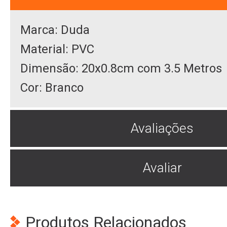
Marca: Duda
Material: PVC
Dimensão: 20x0.8cm com 3.5 Metros
Cor: Branco
Avaliações
Avaliar
Produtos Relacionados