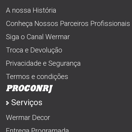
A nossa História
Conheça Nossos Parceiros Profissionais
Siga o Canal Wermar
Troca e Devolução
Privacidade e Segurança
Termos e condições
Serviços
Wermar Decor
Entrega Programada