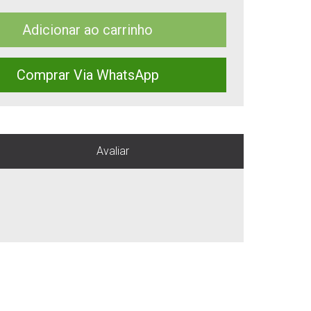
Adicionar ao carrinho
Comprar Via WhatsApp
Avaliar