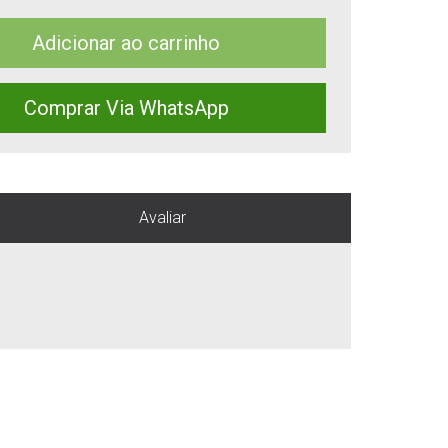
Adicionar ao carrinho
Comprar Via WhatsApp
Avaliar