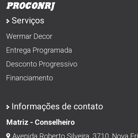
Serviços
Wermar Decor
Entrega Programada
Desconto Progressivo
Financiamento
Informações de contato
Matriz - Conselheiro
Avenida Roberto Silveira, 3710, Nova Fr