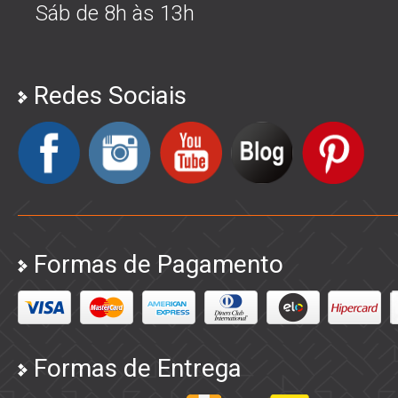
Sáb de 8h às 13h
Redes Sociais
Formas de Pagamento
Formas de Entrega