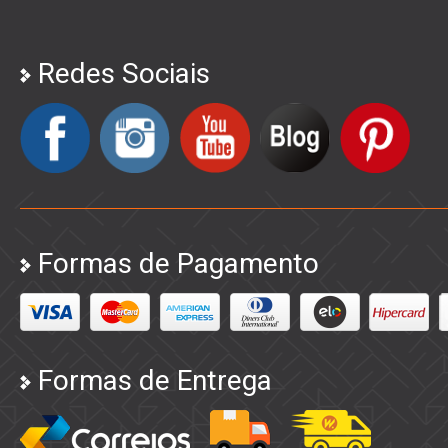
Redes Sociais
Formas de Pagamento
Formas de Entrega