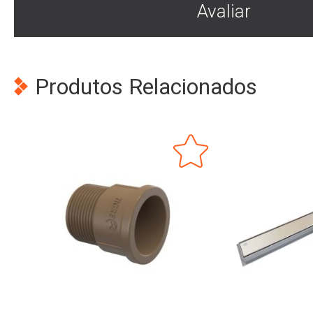
Avaliar
Produtos Relacionados