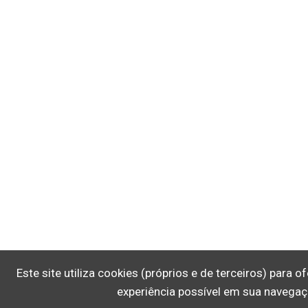
Este site utiliza cookies (próprios e de terceiros) para 
experiência possível em sua navegaç