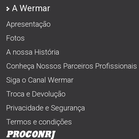
A Wermar
Apresentação
Fotos
A nossa História
Conheça Nossos Parceiros Profissionais
Siga o Canal Wermar
Troca e Devolução
Privacidade e Segurança
Termos e condições