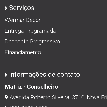
Serviços
Wermar Decor
Entrega Programada
Desconto Progressivo
Financiamento
Informações de contato
Matriz - Conselheiro
Avenida Roberto Silveira, 3710, Nova Fr