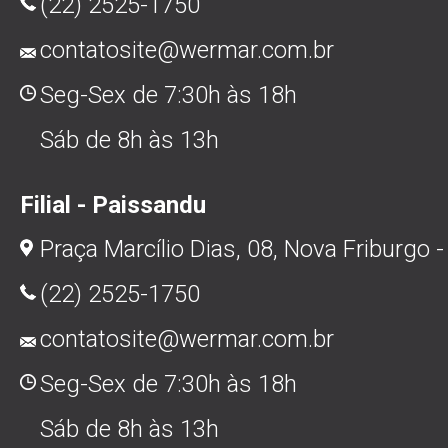
(22) 2525-1750
contatosite@wermar.com.br
Seg-Sex de 7:30h às 18h
Sáb de 8h às 13h
Filial - Paissandu
Praça Marcílio Dias, 08, Nova Friburgo -
(22) 2525-1750
contatosite@wermar.com.br
Seg-Sex de 7:30h às 18h
Sáb de 8h às 13h