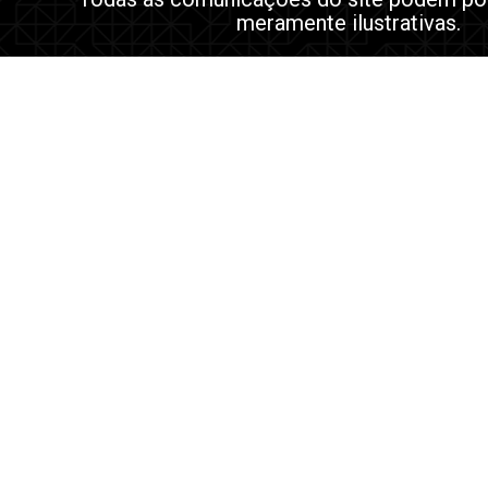
meramente ilustrativas.