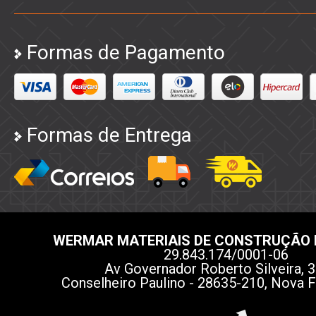
Formas de Pagamento
Formas de Entrega
WERMAR MATERIAIS DE CONSTRUÇÃO 
29.843.174/0001-06
Av Governador Roberto Silveira, 3
Conselheiro Paulino - 28635-210, Nova F