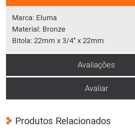
Marca: Eluma
Material: Bronze
Bitola: 22mm x 3/4" x 22mm
Avaliações
Avaliar
Produtos Relacionados