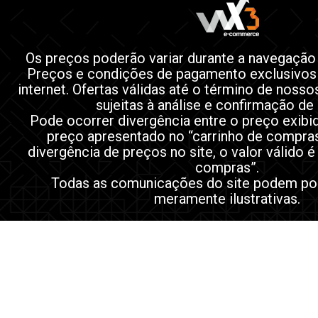
Os preços poderão variar durante a navegação
Preços e condições de pagamento exclusivos
internet. Ofertas válidas até o término de noss
sujeitas à análise e confirmação de
Pode ocorrer divergência entre o preço exibi
preço apresentado no “carrinho de compra
divergência de preços no site, o valor válido é
compras”.
Todas as comunicações do site podem po
meramente ilustrativas.