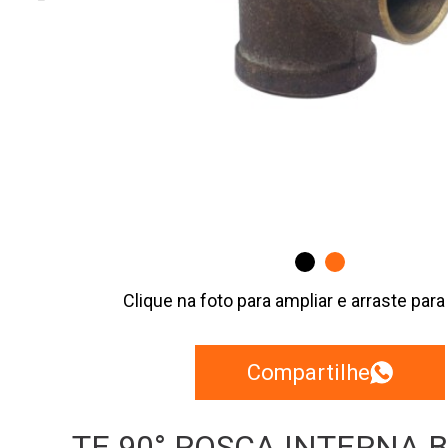
Clique na foto para ampliar e arraste para
Compartilhe
TE 90° ROSCA INTERNA 