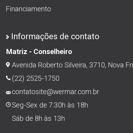
Financiamento
Informações de contato
Matriz - Conselheiro
Avenida Roberto Silveira, 3710, Nova Fr
(22) 2525-1750
contatosite@wermar.com.br
Seg-Sex de 7:30h às 18h
Sáb de 8h às 13h