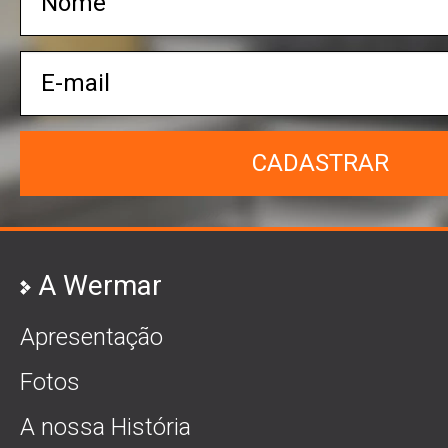
CADASTRAR
A Wermar
Apresentação
Fotos
A nossa História