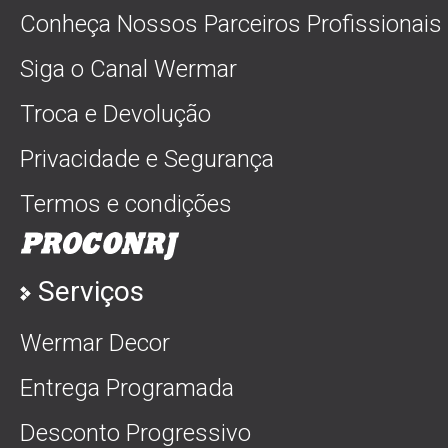
Conheça Nossos Parceiros Profissionais
Siga o Canal Wermar
Troca e Devolução
Privacidade e Segurança
Termos e condições
Serviços
Wermar Decor
Entrega Programada
Desconto Progressivo