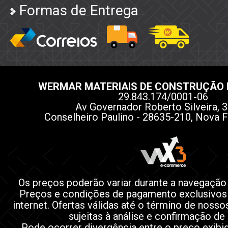
Formas de Entrega
WERMAR MATERIAIS DE CONSTRUÇÃO 
29.843.174/0001-06
Av Governador Roberto Silveira, 3
Conselheiro Paulino - 28635-210, Nova F
Os preços poderão variar durante a navegação
Preços e condições de pagamento exclusivos
internet. Ofertas válidas até o término de noss
sujeitas à análise e confirmação de
Pode ocorrer divergência entre o preço exibi