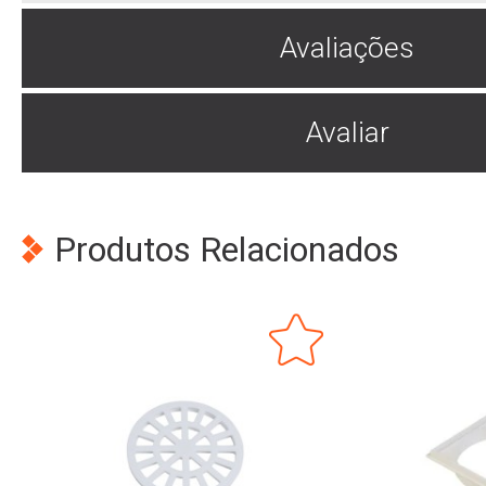
Avaliações
Avaliar
Produtos Relacionados