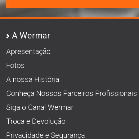
A Wermar
Apresentação
Fotos
A nossa História
Conheça Nossos Parceiros Profissionais
Siga o Canal Wermar
Troca e Devolução
Privacidade e Segurança