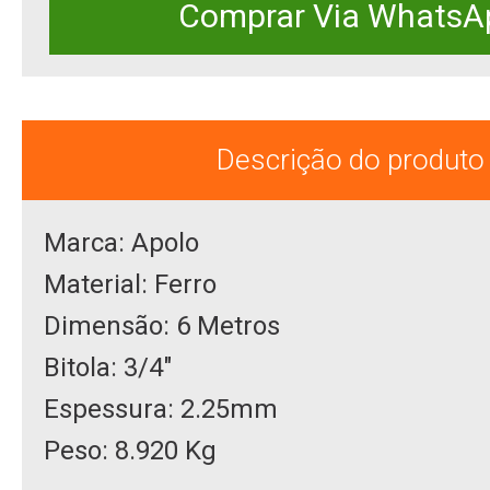
Comprar Via WhatsA
Descrição do produto
Marca: Apolo
Material: Ferro
Dimensão: 6 Metros
Bitola: 3/4"
Espessura: 2.25mm
Peso: 8.920 Kg