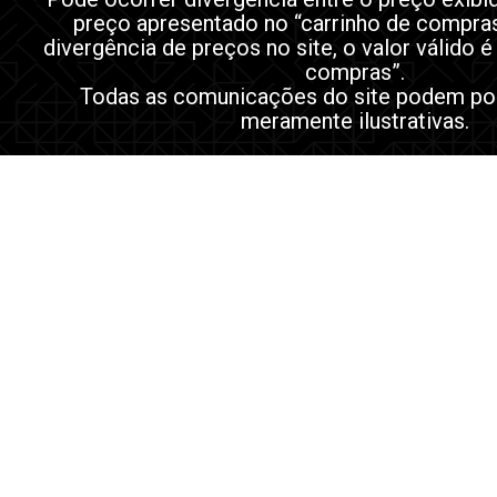
preço apresentado no “carrinho de compra
divergência de preços no site, o valor válido é
compras”.
Todas as comunicações do site podem po
meramente ilustrativas.