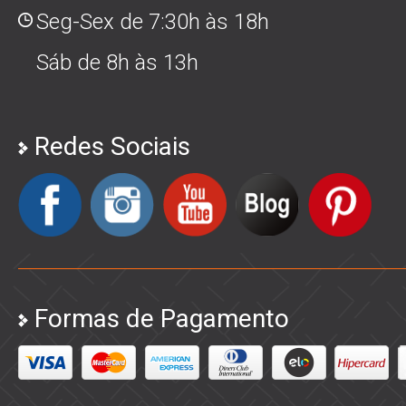
Seg-Sex de 7:30h às 18h
Sáb de 8h às 13h
Redes Sociais
Formas de Pagamento