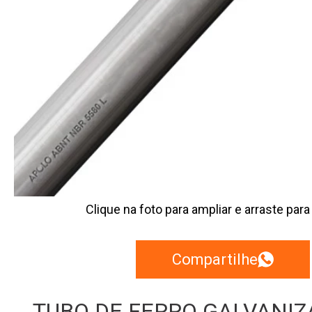
Clique na foto para ampliar e arraste para
Compartilhe
TUBO DE FERRO GALVANIZ