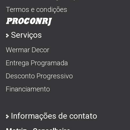
Termos e condições
Serviços
Wermar Decor
Entrega Programada
Desconto Progressivo
Financiamento
Informações de contato