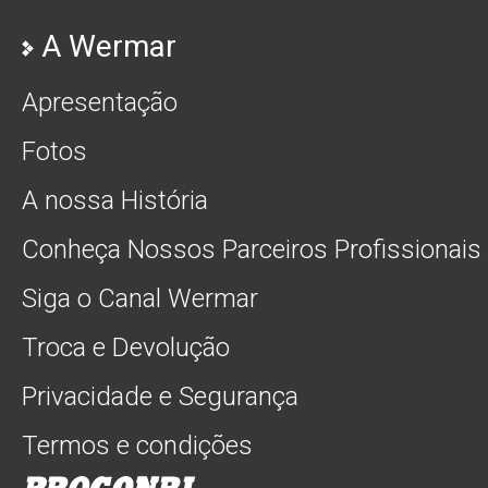
A Wermar
Apresentação
Fotos
A nossa História
Conheça Nossos Parceiros Profissionais
Siga o Canal Wermar
Troca e Devolução
Privacidade e Segurança
Termos e condições