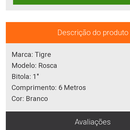
Descrição do produto
Marca: Tigre
Modelo: Rosca
Bitola: 1"
Comprimento: 6 Metros
Cor: Branco
Avaliações