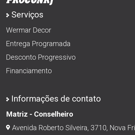
Serviços
Wermar Decor
Entrega Programada
Desconto Progressivo
Financiamento
Informações de contato
Matriz - Conselheiro
Avenida Roberto Silveira, 3710, Nova Fr