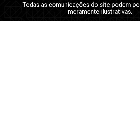
Todas as comunicações do site podem po
meramente ilustrativas.