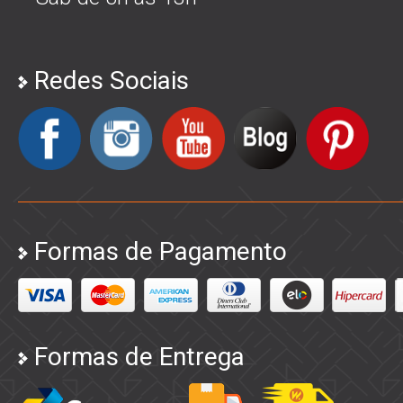
Redes Sociais
Formas de Pagamento
Formas de Entrega