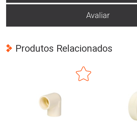
Avaliar
Produtos Relacionados