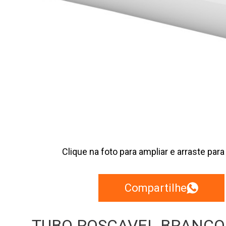
Clique na foto para ampliar e arraste para
Compartilhe
TUBO ROSCAVEL BRANCO | 