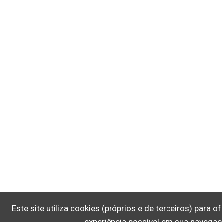
Este site utiliza cookies (próprios e de terceiros) para 
experiência possível em sua navegaç