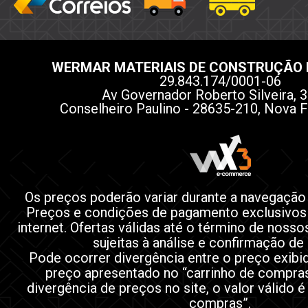
WERMAR MATERIAIS DE CONSTRUÇÃO 
29.843.174/0001-06
Av Governador Roberto Silveira, 3
Conselheiro Paulino - 28635-210, Nova F
Os preços poderão variar durante a navegação
Preços e condições de pagamento exclusivos
internet. Ofertas válidas até o término de noss
sujeitas à análise e confirmação de
Pode ocorrer divergência entre o preço exibi
preço apresentado no “carrinho de compra
divergência de preços no site, o valor válido é
compras”.