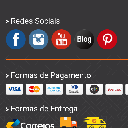
Redes Sociais
Formas de Pagamento
Formas de Entrega