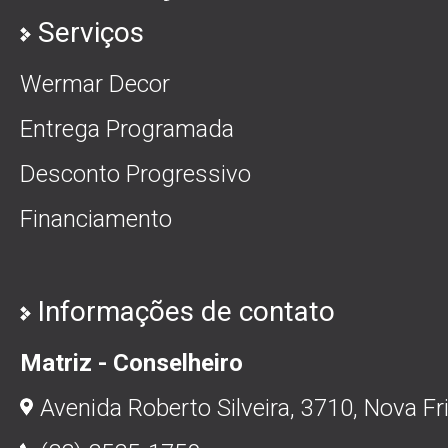
Serviços
Wermar Decor
Entrega Programada
Desconto Progressivo
Financiamento
Informações de contato
Matriz - Conselheiro
Avenida Roberto Silveira, 3710, Nova Fr