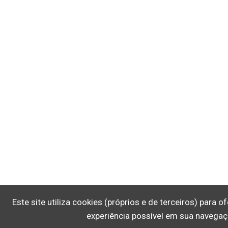
Este site utiliza cookies (próprios e de terceiros) para 
experiência possível em sua navegaç