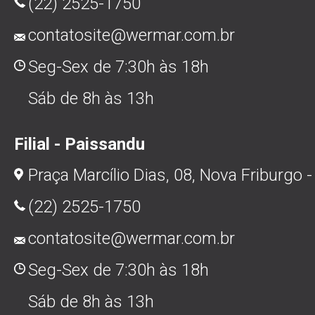
(22) 2525-1750
contatosite@wermar.com.br
Seg-Sex de 7:30h às 18h
Sáb de 8h às 13h
Filial - Paissandu
Praça Marcílio Dias, 08, Nova Friburgo -
(22) 2525-1750
contatosite@wermar.com.br
Seg-Sex de 7:30h às 18h
Sáb de 8h às 13h