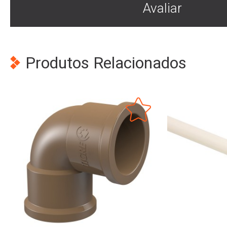
Avaliar
Produtos Relacionados