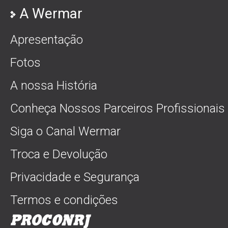
A Wermar
Apresentação
Fotos
A nossa História
Conheça Nossos Parceiros Profissionais
Siga o Canal Wermar
Troca e Devolução
Privacidade e Segurança
Termos e condições