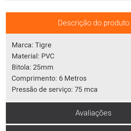
Descrição do produto
Marca: Tigre
Material: PVC
Bitola: 25mm
Comprimento: 6 Metros
Pressão de serviço: 75 mca
Avaliações