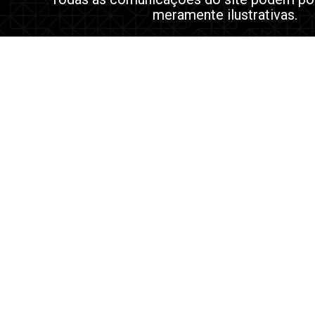
meramente ilustrativas.