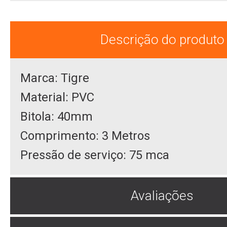
Descrição do produto
Marca: Tigre
Material: PVC
Bitola: 40mm
Comprimento: 3 Metros
Pressão de serviço: 75 mca
Avaliações