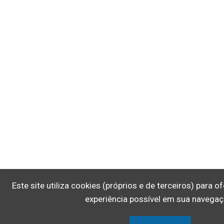
Este site utiliza cookies (próprios e de terceiros) para 
experiência possível em sua navegaç