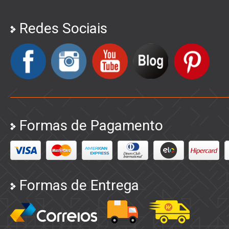
Redes Sociais
Formas de Pagamento
Formas de Entrega