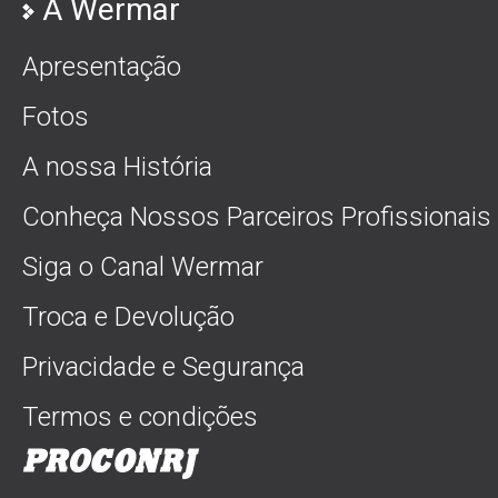
A Wermar
Apresentação
Fotos
A nossa História
Conheça Nossos Parceiros Profissionais
Siga o Canal Wermar
Troca e Devolução
Privacidade e Segurança
Termos e condições