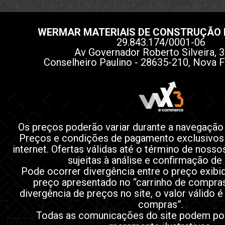
WERMAR MATERIAIS DE CONSTRUÇÃO 
29.843.174/0001-06
Av Governador Roberto Silveira, 3
Conselheiro Paulino - 28635-210, Nova F
Os preços poderão variar durante a navegação
Preços e condições de pagamento exclusivos
internet. Ofertas válidas até o término de noss
sujeitas à análise e confirmação de
Pode ocorrer divergência entre o preço exibi
preço apresentado no “carrinho de compra
divergência de preços no site, o valor válido é
compras”.
Todas as comunicações do site podem po