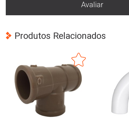
Avaliar
Produtos Relacionados