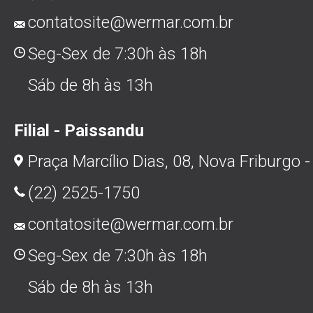
contatosite@wermar.com.br
Seg-Sex de 7:30h às 18h
Sáb de 8h às 13h
Filial - Paissandu
Praça Marcílio Dias, 08, Nova Friburgo -
(22) 2525-1750
contatosite@wermar.com.br
Seg-Sex de 7:30h às 18h
Sáb de 8h às 13h