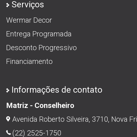
Serviços
Wermar Decor
Entrega Programada
Desconto Progressivo
Financiamento
Informações de contato
Matriz - Conselheiro
Avenida Roberto Silveira, 3710, Nova Fr
(22) 2525-1750