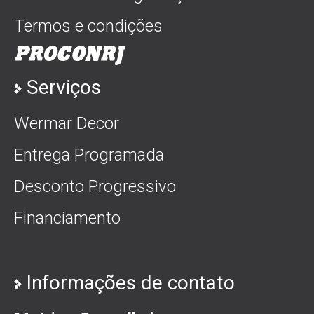
Termos e condições
Serviços
Wermar Decor
Entrega Programada
Desconto Progressivo
Financiamento
Informações de contato