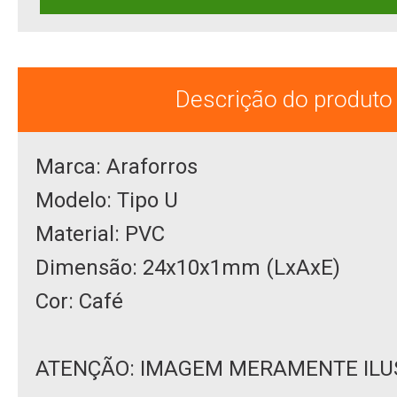
Descrição do produto
Marca: Araforros
Modelo: Tipo U
Material: PVC
Dimensão: 24x10x1mm (LxAxE)
Cor: Café
ATENÇÃO: IMAGEM MERAMENTE ILU