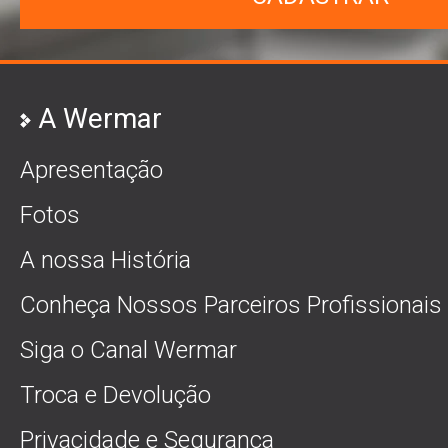
A Wermar
Apresentação
Fotos
A nossa História
Conheça Nossos Parceiros Profissionais
Siga o Canal Wermar
Troca e Devolução
Privacidade e Segurança