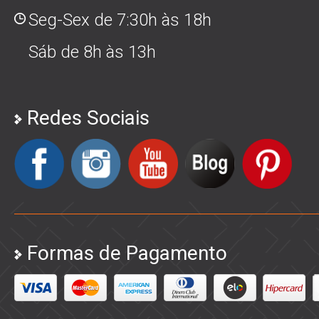
Seg-Sex de 7:30h às 18h
Sáb de 8h às 13h
Redes Sociais
Formas de Pagamento