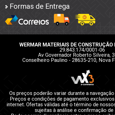
Formas de Entrega
WERMAR MATERIAIS DE CONSTRUÇÃO 
29.843.174/0001-06
Av Governador Roberto Silveira, 3
Conselheiro Paulino - 28635-210, Nova F
Os preços poderão variar durante a navegação
Preços e condições de pagamento exclusivos
internet. Ofertas válidas até o término de noss
sujeitas à análise e confirmação de