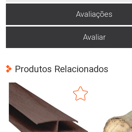
Avaliações
Avaliar
Produtos Relacionados