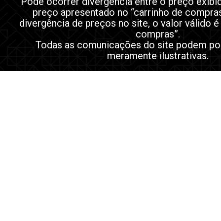
Pode ocorrer divergência entre o preço exibi
preço apresentado no “carrinho de compra
divergência de preços no site, o valor válido é
compras”.
Todas as comunicações do site podem po
meramente ilustrativas.