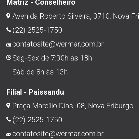
Matriz - Conselheiro
Avenida Roberto Silveira, 3710, Nova Fr
(22) 2525-1750
contatosite@wermar.com.br
Seg-Sex de 7:30h às 18h
Sáb de 8h às 13h
Filial - Paissandu
Praça Marcílio Dias, 08, Nova Friburgo -
(22) 2525-1750
contatosite@wermar.com.br