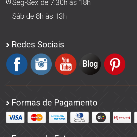
Seg-Sex de 7:30h às 18h
Sáb de 8h às 13h
Redes Sociais
Formas de Pagamento