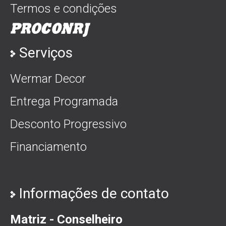
Termos e condições
Serviços
Wermar Decor
Entrega Programada
Desconto Progressivo
Financiamento
Informações de contato
Matriz - Conselheiro