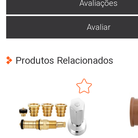
Avaliações
Avaliar
Produtos Relacionados