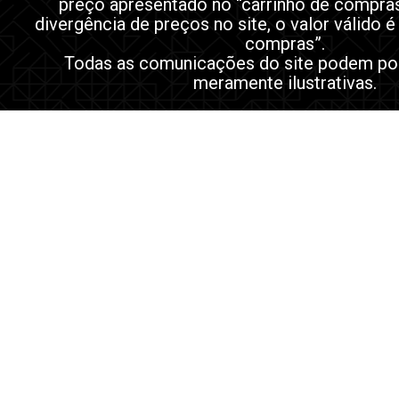
preço apresentado no “carrinho de compra
divergência de preços no site, o valor válido é
compras”.
Todas as comunicações do site podem po
meramente ilustrativas.