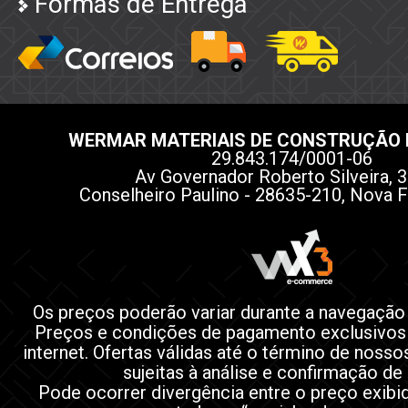
Formas de Entrega
WERMAR MATERIAIS DE CONSTRUÇÃO 
29.843.174/0001-06
Av Governador Roberto Silveira, 3
Conselheiro Paulino - 28635-210, Nova F
Os preços poderão variar durante a navegação
Preços e condições de pagamento exclusivos
internet. Ofertas válidas até o término de noss
sujeitas à análise e confirmação de
Pode ocorrer divergência entre o preço exibi