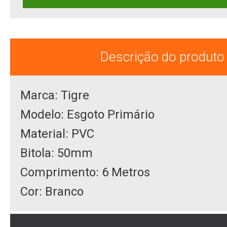
Descrição do produto
Marca: Tigre
Modelo: Esgoto Primário
Material: PVC
Bitola: 50mm
Comprimento: 6 Metros
Cor: Branco