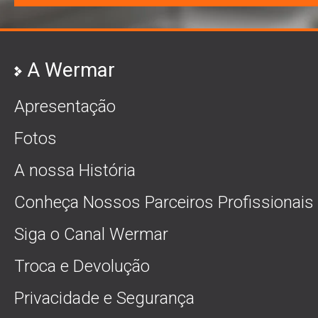
A Wermar
Apresentação
Fotos
A nossa História
Conheça Nossos Parceiros Profissionais
Siga o Canal Wermar
Troca e Devolução
Privacidade e Segurança