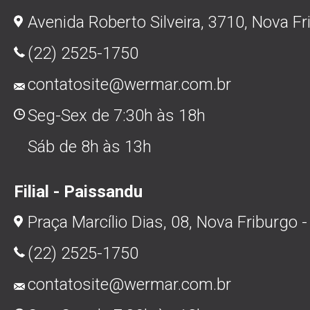
Avenida Roberto Silveira, 3710, Nova Fr
(22) 2525-1750
contatosite@wermar.com.br
Seg-Sex de 7:30h às 18h
Sáb de 8h às 13h
Filial - Paissandu
Praça Marcílio Dias, 08, Nova Friburgo -
(22) 2525-1750
contatosite@wermar.com.br